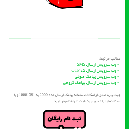
مطالب مرتبط:
- وب سرویس ارسال SMS
- وب سرویس ارسال کد OTP
- وب سرویس پیامک صوتی
- وب سرویس ارسال پیامک گروهی
جهت بهره مندی از امکانات سامانه پیامک ارسال عدد 2000 به 10001391 و یا
استفاده از لینک زیر جهت ثبت نام اقدام فرمایید.