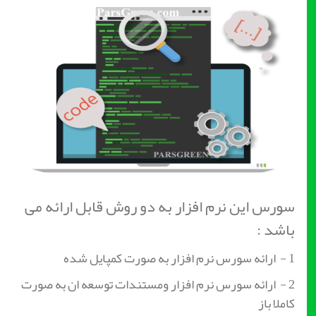
سورس این نرم افزار به دو روش قابل ارائه می
باشد :
1 - ارائه سورس نرم افزار به صورت کمپایل شده
2 - ارائه سورس نرم افزار ومستندات توسعه ان به صورت
کاملا باز