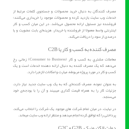
مصرف کنندگان به دنبال خرید محصولات و جستجوی کلمات مرتبط از
خدمات وب ‌سایت بازدید کرده و محصولات موجود را خریداری می‌کنند؛
فروشنده نیز مسئول ارائه محصول می‌باشد. در این میان کسب و کار
اینترنتی واسط معمولا از فروشنده یا خریدار، هزینه‌ای بابت عضویت و یا
درصدی از سود را دریافت می‌کند.
مصرف کننده به کسب و کار یا C2B
معاملات مشتري به کسب و کار (Consumer to Business) زمانی رخ
می‌دهد که یک مصرف کننده به دنبال ارائه دهنده خدمات است و یک
کسب و کار در مورد پروژه مربوطه، مهارت و امکانات لازم را دارد.
به عنوان نمونه، مصرف کننده‌ای که به یک وب سایت جدید نیاز دارد،
جزئیات کار را به همراه قیمت گذاری میبیند و آن را با بودجه‌ی خود
می‌سنجد.
در نهایت، در میان تمام شرکت های موجود یک شرکت را انتخاب می‌کند،
پرداختی را که توافق کرده انجام میدهد و منتظر ارائه وب سایت میماند.
دولت الکترونیک، G2B و G2C