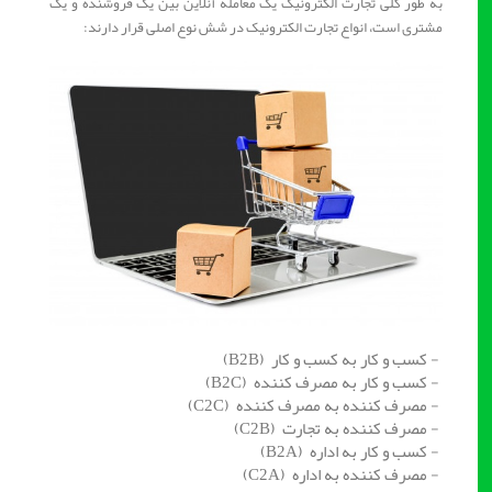
به طور کلی تجارت الکترونیک یک معامله آنلاین بین یک فروشنده و یک
مشتری است، انواع تجارت الکترونیک در شش نوع اصلی قرار دارند:
- کسب و کار به کسب و کار (B2B)
- کسب و کار به مصرف کننده (B2C)
- مصرف کننده به مصرف کننده (C2C)
- مصرف کننده به تجارت (C2B)
- کسب و کار به اداره (B2A)
- مصرف کننده به اداره (C2A)