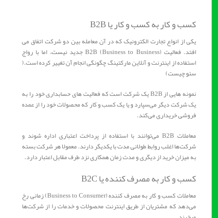
کسب و کار به کسب و کار یا B2B
یکی از انواع تجارت الکترونیک که در آن معامله بین دو شرکت اتفاق می
افتد. فعالیت B2B (Business to Business) جدید نیست، اما با رواج
استفاده از اینترنت و آنلاین مارکتینگ چگونگی انجام آن تغییر کرده است.(
سئو چیست)
نمونه هایی از B2B یک شرکت است که فعالیت های حسابداری خود را به
یک شرکت دیگر می‌سپارد و یا یک کسب و کار که محصولات خود را از عمده
فروشی خریداری می‌کند.
معاملات B2B می‌توانند با استفاده از پرداخت اعتباری اداره شوند و
شرکت‌ها اغلب روابط طولانی مدت با یکدیگر دارند. معمولا هر شرکت بسته
به میزان خرید از دیگری و مدت زمان همکاری نزد طرف مقابل اعتبار دارد.
کسب و کار به مصرف کننده یا B2C
معاملات کسب و کار به مصرف کننده (Business to Consumer) زمانی رخ
می‌دهد که مشتریان از طریق اینترنت محصولات و خدمات را از شرکت‌ها
میخرند.