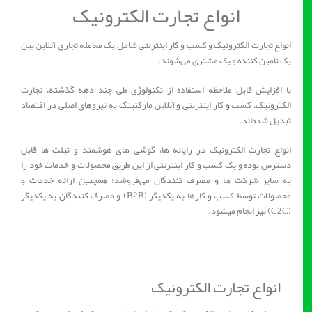
انواع تجارت الکترونیک
انواع تجارت الکترونیک و کسب و کار اینترنتی شامل یک معامله تجاری آنلاین بین
یک تامین کننده و یک مشتری می‌شوند.
با افزایش قابل ملاحظه استفاده از تکنولوژی طی چند دهه گذشته، تجارت
الکترونیک، کسب و کار اینترنتی و آنلاین مارکتینگ به نیروهای اصلی در اقتصاد
تبدیل شده‌اند.
انواع تجارت الکترونیک در رایانه ها، گوشی های هوشمند و تبلت ها قابل
دسترس بوده و یک کسب و کار اینترنتی از این طریق محصولات و خدمات خود را
به سایر شرکت ها و مصرف کنندگان می‌فروشد؛ همچنین ارائه خدمات و
محصولات توسط کسب و کارها به یکدیگر (B2B) و مصرف کنندگان به یکدیگر
(C2C) نیز انجام میشود.
انواع تجارت الکترونیک