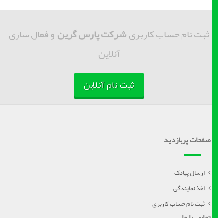
ثبت نام حساب کاربری
شرکت پارس گرین
و فعال سازی
آنلاین
ثبت نام آنلاین
صفحات پربازدید
ارسال پیامک
اخذ نمایندگی
ثبت نام حساب کاربری
تماس با ما