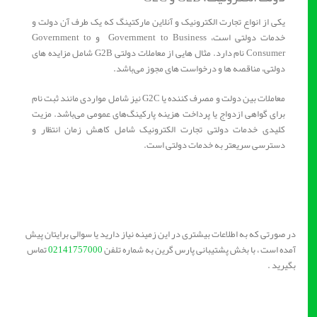
یکی از انواع تجارت الکترونیک و آنلاین مارکتینگ که یک طرف آن دولت و
خدمات دولتی است، Government to Business و Government to
Consumer نام دارد. مثال هایی از معاملات دولتی G2B شامل مزایده های
دولتی، مناقصه ها و درخواست های مجوز می‌باشد.
معاملات بین دولت و مصرف کننده یا G2C نیز شامل مواردی مانند ثبت نام
برای گواهی ازدواج یا پرداخت هزینه پارکینگ‌های عمومی می‌باشد. مزیت
کلیدی خدمات دولتی تجارت الکترونیک شامل کاهش زمان انتظار و
دسترسی سریعتر به خدمات دولتی است.
در صورتی که به اطلاعات بیشتری در این زمینه نیاز دارید یا سوالی برایتان پیش
آمده است ، با بخش پشتیبانی پارس گرین به شماره تلفن
02141757000
تماس
بگیرید .