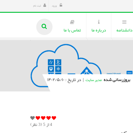
ورود
ثبت نام
دانشنامه
درباره ما
تماس با ما
بروزرسانی شده
|
در تاریخ : ۱۴۰۲/۵/۱۰
مدیر سایت
4
از 5 (
3
نظر)