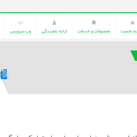
ه نخست
محصولات و خدمات
ارائه نمایندگی
وب سرویس