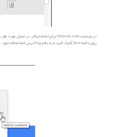
روی دکمه Save کلیک کنید تا به دفترچه آدرس شما اضافه شود