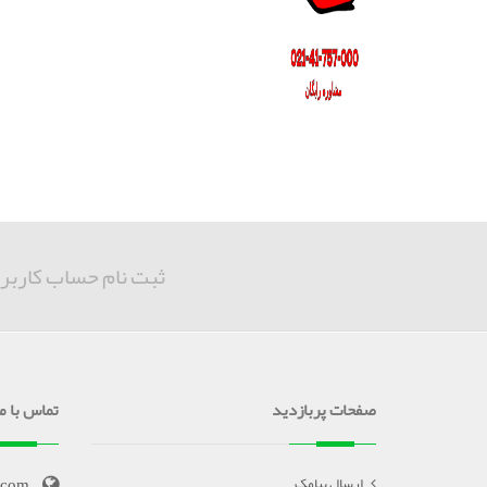
ثبت نام حساب کاربر
صفحات پربازدید
تماس با ما
.com
ارسال پیامک