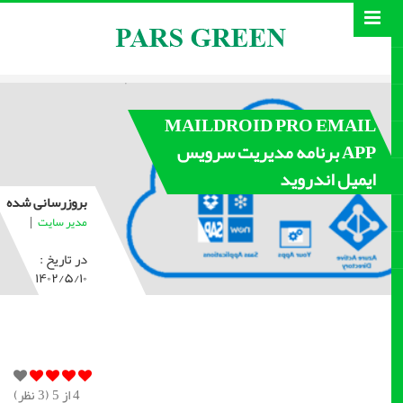
MAILDROID PRO EMAIL
APP برنامه مدیریت سرویس
ایمیل اندروید
بروزرسانی شده
|
مدیر سایت
در تاریخ :
۱۴۰۲/۵/۱۰
4
از 5 (
3
نظر)