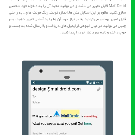
MailDroid قابل تغییر می باشد و می توانید محیط آن را به دلخواه خود شخصی
سازی کنید. علاوه بر این استایل متن ها، اندازه فونت، رنگ فونت ها و… به راحتی
قابل تغییر بوده و می توانید بنا بر نیاز خود آن ها را به آسانی تغییر دهید. هم
چنین می توانید در میان انبوهی از ایمیل های دریافت و یا ارسال شده به جست و
جو پرداخته و نامه مورد نیاز خود را پیدا کنید.