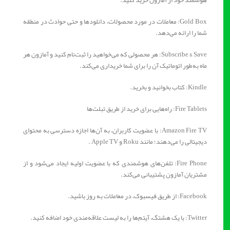
هوشمند خود از آمازون خرید کنید.
Gold Box: معاملات در مورد محصولات، دانلودها و حتی حوادث در منطقه
شما را ارائه می‌دهد.
Subscribe & Save: هر محصولی که می‌خواهید را ثبت‌نام کنید و آمازون هر
ماه به‌طور اتوماتیک آن را برای شما خریداری می‌کند.
Kindle: کتاب بخوانید و بخرید.
Fire Tablets: راه‌هایی برای خرید از طریق تبلت‌ها
Amazon Fire TV: با عضویت کاربران، به آن‌ها اجازه دسترسی به محتوای
دیجیتالی را می‌دهند؛ مانند Roku و Apple TV .
Fire Phone: تلفن‌های هوشمندی که با عضویت اولیه ایجاد می‌شود و از
مشتریان آمازون پشتیبانی می‌کند.
Facebook: از طریق فیسبوک، در معاملات به روز باشید.
Twitter: با یک هشتگ، آیتم‌ها را به لیست علاقه‌مندی خود اضافه کنید.