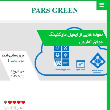
نمونه هایی از ایمیل مارکتینگ
موفق آمازون
بروزرسانی شده
|
مدیر سایت
در تاریخ :
۱۴۰۲/۵/۱۰
4
از 5 (
3
نظر)