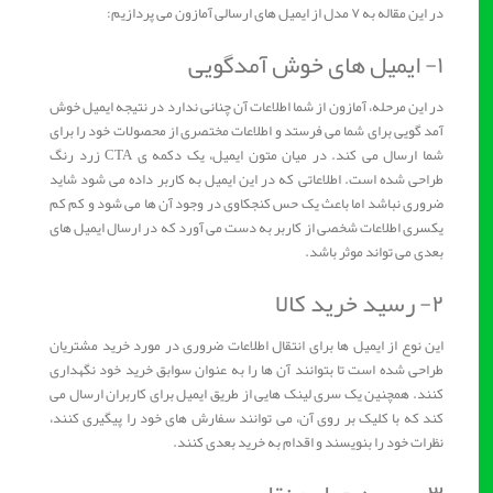
در این مقاله به ۷ مدل از ایمیل های ارسالی آمازون می پردازیم:
۱- ایمیل های خوش آمدگویی
در این مرحله، آمازون از شما اطلاعات آن چنانی ندارد در نتیجه ایمیل خوش
آمد گویی برای شما می فرستد و اطلاعات مختصری از محصولات خود را برای
شما ارسال می کند. در میان متون ایمیل، یک دکمه ی CTA زرد رنگ
طراحی شده است. اطلاعاتی که در این ایمیل به کاربر داده می شود شاید
ضروری نباشد اما باعث یک حس کنجکاوی در وجود آن ها می شود و کم کم
یکسری اطلاعات شخصی از کاربر به دست می آورد که در ارسال ایمیل های
بعدی می تواند موثر باشد.
۲- رسید خرید کالا
این نوع از ایمیل ها برای انتقال اطلاعات ضروری در مورد خرید مشتریان
طراحی شده است تا بتوانند آن ها را به عنوان سوابق خرید خود نگهداری
کنند. همچنین یک سری لینک هایی از طریق ایمیل برای کاربران ارسال می
کند که با کلیک بر روی آن، می توانند سفارش های خود را پیگیری کنند،
نظرات خود را بنویسند و اقدام به خرید بعدی کنند.