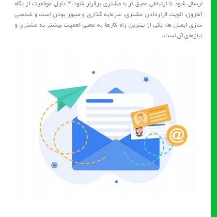
ارسال شود تا ارتباطی عمیق تر با مشتری برقرار شود.۳ دلیل موفقیت از نگاه
آمازون، الویت قراردادن مشتری، سرمایه گذاری و صبور بودن است و شخصی
سازی ایمیل ها، یکی از بهترین راه کارها به معنی اهمیت بیشتر به مشتری و
نیازهای آن است.