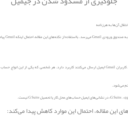
جلوگیری از مسدود شدن در جیمیل
به کمک دستور
ای این مقاله، احتمال این موارد کاهش پیدا می‌کند: