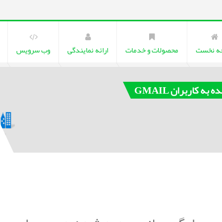
ه نخست
محصولات و خدمات
ارائه نمایندگی
وب سرویس
 کاربران GMAIL