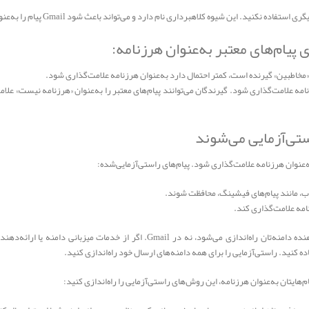
این شیوه کلاهبرداری نام دارد و می‌تواند باعث شود Gmail پیام را به‌عنوان هرزنامه دسته‌بندی کند.
 پیام‌های معتبر به‌عنوان هرزنامه:
مخاطبین» گیرنده است، کمتر احتمال دارد به‌عنوان هرزنامه علامت‌گذاری شود.
مه علامت‌گذاری شود. گیرندگان می‌توانند پیام‌های معتبر را به‌عنوان «هرزنامه نیست» علا
ستی‌آزمایی می‌شوند
ه‌عنوان هرزنامه علامت‌گذاری شود. پیام‌های راستی‌آزمایی‌شده:
ب، مانند پیام‌های فیشینگ، محافظت شوند.
این روش‌های راستی‌آزمایی در سمت ارائه‌دهنده دامنه‌تان راه‌اندازی می‌شود، نه در mail
اده کنید. راستی‌آزمایی را برای همه دامنه‌های ارسال خود راه‌اندازی کنید.
‌هایتان به‌عنوان هرزنامه، این روش‌های راستی‌آزمایی را راه‌اندازی کنید: