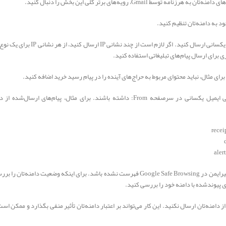
 Gmail، رویه‌های برتر کلی این بخش را دنبال کنید.
برای مثال، نباید محتوای مربوط به حراج‌های آینده را در پیام رسید خرید اضافه کنید.
مرتب بررسی کنید ببینید دامنه‌تان به‌عنوان غیرایمن در Google Safe Browsing فهرست نشده باشد. 
ی پیوندشده با دامنه خود را بررسی کنید.
دامنه‌تان ارسال نکنید. این کار می‌تواند بر اعتبار دامنه‌تان تأثیر منفی بگذارد و ممکن اس