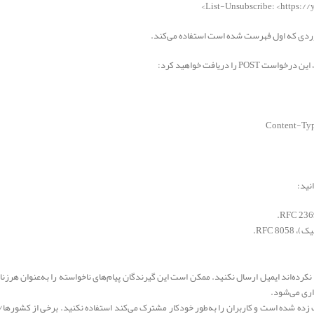
List-Unsubscribe: <https:/
را دریافت خواهید کرد:
Content-Typ
ب نکرده‌اند ایمیل ارسال نکنید. ممکن است این گیرندگان پیام‌های ناخواسته را به‌عنوان هرزن
ذاری می‌شود.
 زده شده است و کاربران را به‌طور خودکار مشترک می‌کند استفاده نکنید. برخی از کشورها/ 