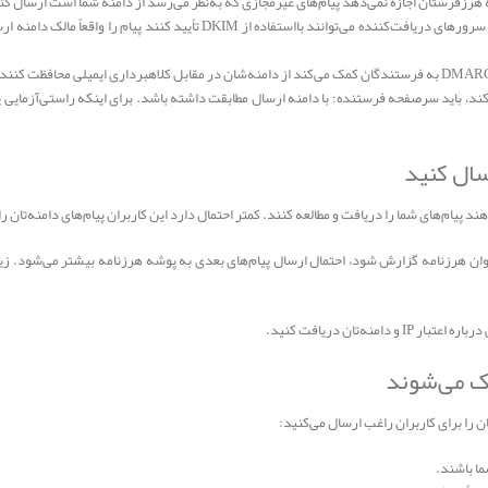
رسال کنید
ند پیام‌های شما را دریافت و مطالعه کنند. کمتر احتمال دارد این کاربران پیام‌های دامنه‌تان 
ه‌عنوان هرزنامه گزارش شود، احتمال ارسال پیام‌های بعدی به پوشه هرزنامه بیشتر می‌شود. ز
منه‌تان دریافت کنید.
ک می‌شوند
ن را برای کاربران راغب ارسال می‌کنید:
ما باشند.