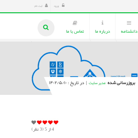
ورود
ثبت نام
دانشنامه
درباره ما
تماس با ما
بروزرسانی شده
|
در تاریخ : ۱۴۰۲/۵/۱۰
مدیر سایت
4
از 5 (
3
نظر)