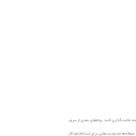
امه علامت‌گذاری کنند. پیام‌های بعدی از سرور
منطقه‌ها محدودیت‌هایی برای ثبت‌نام خودکار