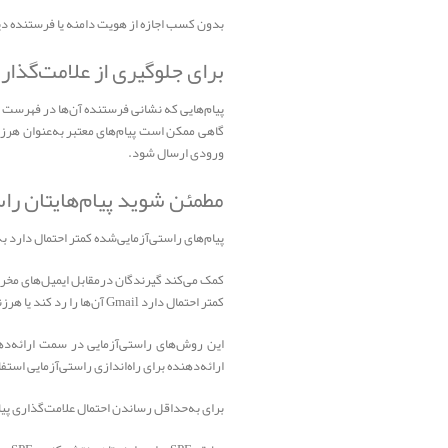
بدون کسب اجازه از هویت دامنه یا فرستنده دیگری استفاده نکنید. 
برای جلوگیری از علامت‌گذاری
پیام‌هایی که نشانی فرستنده آن‌ها در فهرست «
گاهی ممکن است پیام‌های معتبر به‌عنوان هرزنا
ورودی ارسال شود.
مطمئن شوید پیام‌هایتان را
پیام‌های راستی‌آزمایی‌شده کمتر احتمال دارد ب
کمک می‌کند گیرندگان درمقابل ایمیل‌های مخر
کمتر احتمال دارد Gmail آن‌ها را رد کند یا هرزنامه علامت‌گذاری کند.
ارائه‌دهنده برای راه‌اندازی راستی‌آزمایی استف
برای به‌حداقل رساندن احتمال علامت‌گذاری پیام