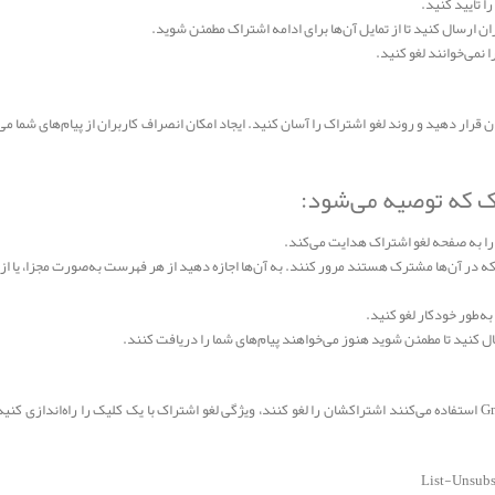
ا تأیید کنید.
ران ارسال کنید تا از تمایل آن‌ها برای ادامه اشتراک مطمئن شوید.
 نمی‌خوانند لغو کنید.
قرار دهید و روند لغو اشتراک را آسان کنید. ایجاد امکان انصراف کاربران از پیام‌های شما می‌
ک که توصیه می‌شود:
را به صفحه لغو اشتراک هدایت می‌کند.
که در آن‌ها مشترک هستند مرور کنند. به آن‌ها اجازه دهید از هر فهرست به‌صورت مجزا، یا ا
به‌طور خودکار لغو کنید.
ال کنید تا مطمئن شوید هنوز می‌خواهند پیام‌های شما را دریافت کنند.
برای اینکه کاربران بتوانند هم‌زمان که از Gmail استفاده می‌کنند اشتراکشان را لغو کنند، ویژگی لغو اشتراک با یک کلیک را
List-Unsubs