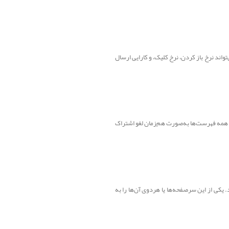
تواند نرخ باز کردن، نرخ کلیک، و کارایی ارسال
ز همه فهرست‌ها به‌صورت هم‌زمان لغو اشتراک
 راه‌اندازی کنید. یکی از این سرصفحه‌ها یا هردوی آن‌ها را به