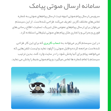
سامانه ارسال صوتی پیامک
سرویس ارسال پیام صوتی انبوه جهت ارسال پیام‌های صوتی به شماره‌
تماس‌های مختلف کاربر، تعریف می‌کند طراحی شده‌است. از این سیستم
می‌توان برای ارسال پیام‌های عمومی مثل تبریک، تسلیت، اطلاع رسانی های
فوری و بحرانی و یا تجاری مثل پیام های صوتی تبلیغاتی استفاده کرد.
در این سیستم کاربر می‌تواند به
حساب کاربری
که برای این کار طراحی
شده‌است مراجعه کرده و فایل صوتی را آپلود نماید و لیست تلفن‌هایی که
می‌خواهد پیام برای آنها پخش شود را در سایت وارد کند، بدین ترتیب
سیستم با تمام شماره ها تماس میگیرد و پیام صوتی ضبط را پخش می نماید.