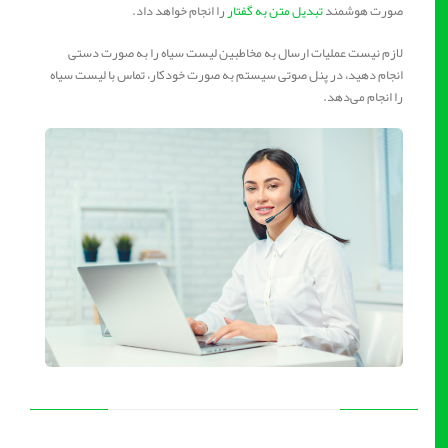
صورت هوشمند
تبدیل متن به گفتار
را انجام خواهد داد.
لازم نیست عملیات ارسال به مخاطبین لیست سیاه را به صورت دستی
انجام دهید، در پنل صوتی سیستم به صورت خودکار، تماس با لیست سیاه
را انجام می‌دهد.