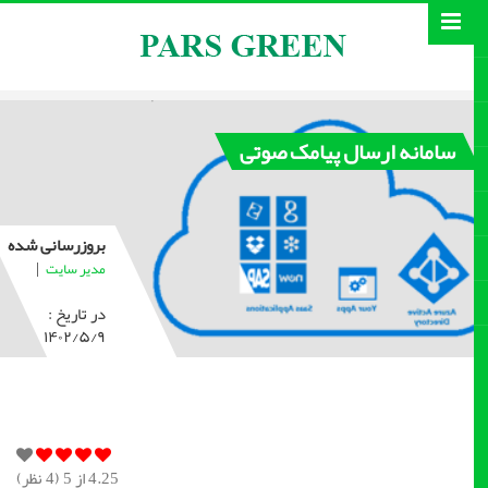
سامانه ارسال پیامک صوتی
بروزرسانی شده
|
مدیر سایت
در تاریخ :
۱۴۰۲/۵/۹
4.25
از 5 (
4
نظر)