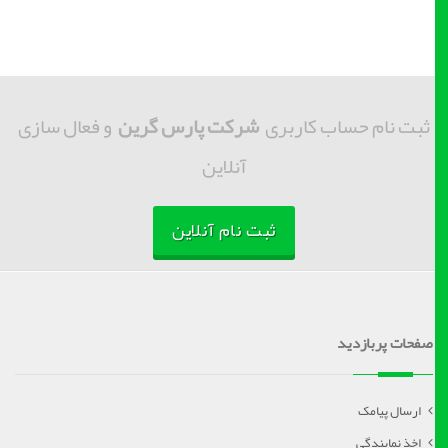
ثبت نام حساب کاربری
شرکت پارس گرین
و فعال سازی
آنلاین
ثبت نام آنلاین
صفحات پربازدید
ارسال پیامک
اخذ نمایندگی