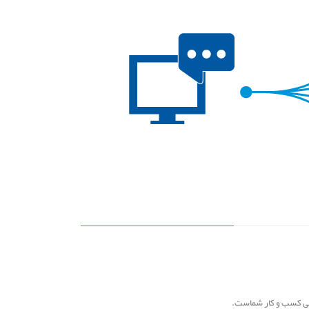
 متنی کسب و کار شماست.