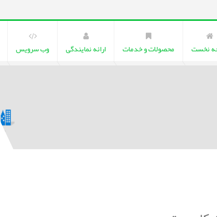
ه نخست
محصولات و خدمات
ارائه نمایندگی
وب سرویس