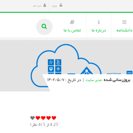
ورود
ثبت نام
دانشنامه
درباره ما
تماس با ما
بروزرسانی شده
|
در تاریخ : ۱۴۰۲/۵/۷
مدیر سایت
4.25
از 5 (
4
نظر)