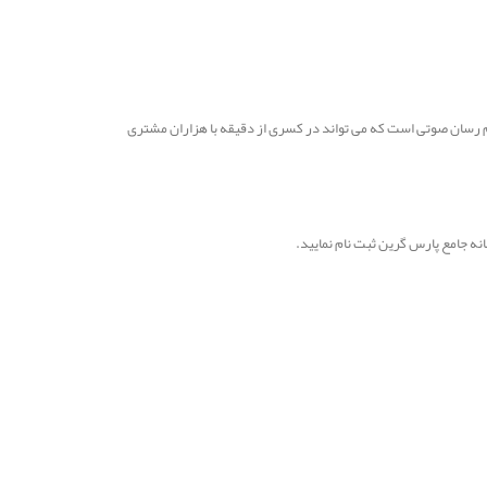
یام رسان صوتی است که می تواند در کسری از دقیقه با هزاران مشتری