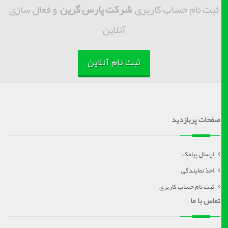
ثبت نام حساب کاربری
شرکت پارس گرین
و فعال سازی
آنلاین
ثبت نام آنلاین
صفحات پربازدید
ارسال پیامک
اخذ نمایندگی
ثبت نام حساب کاربری
تماس با ما