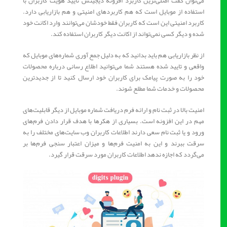
می‌توان گفت اصلی‌ترین کاربرد افزونه دیجیتس تایید هویت کاربران با
استفاده از موبایل است که هم کاربردهای امنیتی و هم بازاریابی دارد.
کاربرد امنیتی این است که کاربران فقط خودشان می‌توانند وارد اکانت خود
شده و دیگر کسی نمی‌تواند از اکانت دیگر کاربران استفاده کند.
از نظر بازاریابی هم باید بدانید که به دلیل جمع آوری شماره‌های موبایل که
واقعی و تایید شده هستند شما می‌توانید اطلاع رسانی درباره محصولات
خود را به صورت پیامک برای کاربران خود ارسال کنید تا از جدیدترین
محصولات و خدمات شما مطلع شوند.
امنیت بالا در ثبت نام و ارائه فرم دریافت شماره موبایل از دیگر قابلیت‌های
مهم در این افزونه است. بسیاری از هکرها با هدف قرار دادن فرم‌های
ورود و یا ثبت نام سعی دارند اطلاعات کاربران وب سایت‌های مختلف را به
سرقت ببرند و این به امنیت فرم‌ها و میزان اعتبار سنجی فرم‌ها بر
می‌گردد که اجازه ندهد اطلاعات کاربران مورد سرقت قرار گیرد.