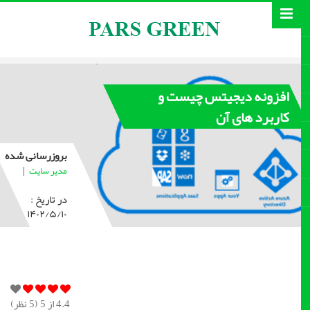
افزونه دیجیتس چیست و
کاربرد های آن
بروزرسانی شده
|
مدیر سایت
در تاریخ :
۱۴۰۲/۵/۱۰
4.4
از 5 (
5
نظر)