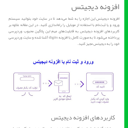
افزونه دیجیتس
افزونه دیجیتس این اجازه را به شما می‌دهد تا در سایت خود بتوانید سیستم
ورود و یا ثبت‌نام با استفاده از موبایل را راه‌اندازی کنید. در این مقاله علاوه بر
کاربردهای افزونه دیجیتس به قابلیت‌های مهم این پلاگین محبوب وردپرسی
پرداخته می‌شود تا به صورت کامل با افزونه digits آشنا شده و سایت وردپرسی
خود را به دیجیتس مجهز کنید.
کاربردهای افزونه دیجیتس