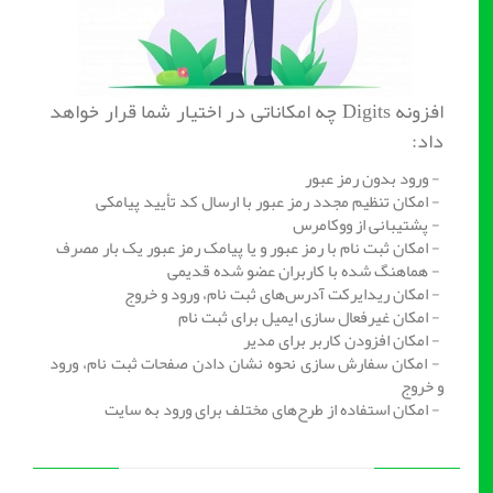
افزونه Digits چه امکاناتی در اختیار شما قرار خواهد
داد:
- ورود بدون رمز عبور
- امکان تنظیم مجدد رمز عبور با ارسال کد تأیید پیامکی
- پشتیبانی از ووکامرس
- امکان ثبت نام با رمز عبور و یا پیامک رمز عبور یک بار مصرف
- هماهنگ شده با کاربران عضو شده قدیمی
- امکان ریدایرکت آدرس‌های ثبت نام، ورود و خروج
- امکان غیرفعال سازی ایمیل برای ثبت نام
- امکان افزودن کاربر برای مدیر
- امکان سفارش سازی نحوه نشان دادن صفحات ثبت نام، ورود
و خروج
- امکان استفاده از طرح‌های مختلف برای ورود به سایت