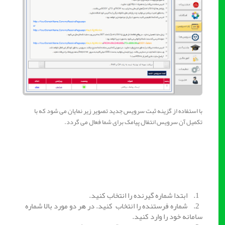
با استفاده از گزینه ثبت سرویس جدید تصویر زیر نمایان می شود که با
تکمیل آن سرویس انتفال پیامک برای شما فعال می گردد.
1. ابتدا شماره گیرنده را انتخاب کنید.
2. شماره فرستنده را انتخاب کنید. در هر دو مورد بالا شماره
سامانه خود را وارد کنید.