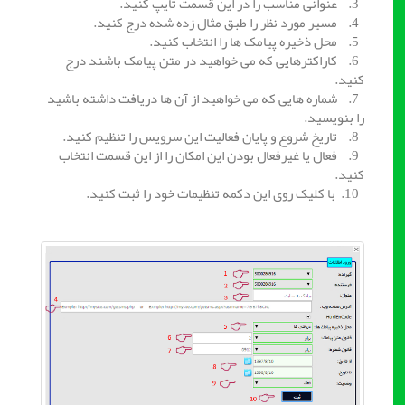
3. عنوانی مناسب را در این قسمت تایپ کنید.
4. مسیر مورد نظر را طبق مثال زده شده درج کنید.
5. محل ذخیره پیامک ها را انتخاب کنید.
6. کاراکترهایی که می خواهید در متن پیامک باشند درج
کنید.
7. شماره هایی که می خواهید از آن ها دریافت داشته باشید
را بنویسید.
8. تاریخ شروع و پایان فعالیت این سرویس را تنظیم کنید.
9. فعال یا غیرفعال بودن این امکان را از این قسمت انتخاب
کنید.
10. با کلیک روی این دکمه تنظیمات خود را ثبت کنید.