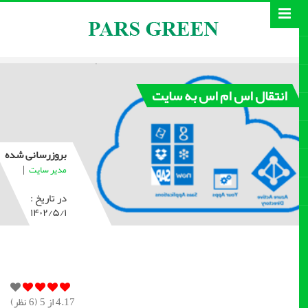
انتقال اس ام اس به سایت
بروزرسانی شده
|
مدیر سایت
در تاریخ :
۱۴۰۲/۵/۱
4.17
از 5 (
6
نظر)