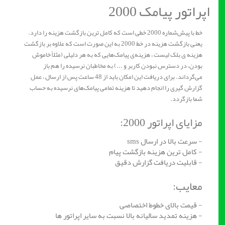
اپراتور پیامک 2000
خط با پیش‌شماره 2000 خطی است که کامل ترین بازگشت هزینه را دارد.
یعنی بازگشت هزینه در خط 2000 به این صورت است که علاوه بر بازگشت
هزینه‌ ی بلک لیست ، هزینه‌ی پیامک‌هایی که به هر دلیلی (مثلاً خاموش
بودن، در دسترس نبودن کاربر و ...) به مخاطبان نرسیده را هم باز
می‌گرداند. برای دریافت این امکان باید از 48 ساعت پس از ارسال ، عمل
گزارش‌ گیری را انجام دهید تا هزینه تمامی پیامک‌های نرسیده به حساب
شما بازگردد.
مزایای اپراتور 2000:
- سرعت بالا در ارسال sms
- کامل‌ ترین هزینه بازگشت پیام
- قابلیت دریافت گزارش دقیق
معایب:
- قیمت بالای خطوط اختصاصی
- هزینه تمدید سالیانه بالا نسبت به سایر اپراتور ها