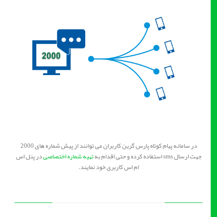
در سامانه پیام کوتاه پارس گرین کاربران می توانند از پیش شماره های 2000
جهت ارسال sms استفاده کرده و حتی اقدام به
تهیه شماره اختصاصی
در پنل اس
ام اس کاربری خود نمایند.