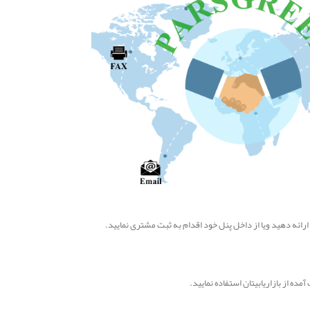
ائه دهید ویا از داخل پنل خود اقدام به ثبت مشتری نمایید.