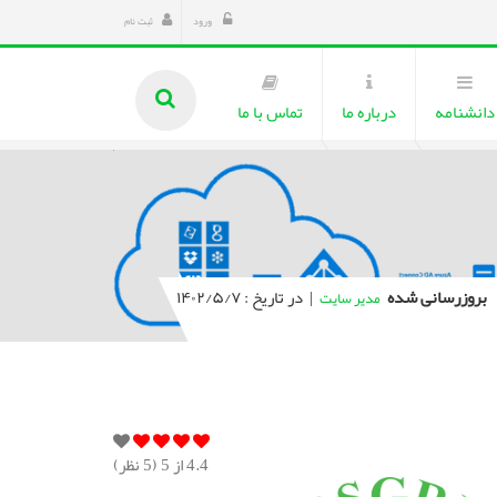
ورود
ثبت نام
دانشنامه
درباره ما
تماس با ما
بروزرسانی شده
|
در تاریخ : ۱۴۰۲/۵/۷
مدیر سایت
4.4
از 5 (
5
نظر)