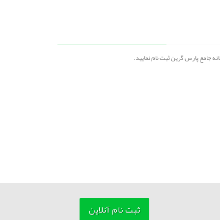
ثبت نام آنلاین