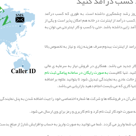
د کسب درآمد کنید
امروز رشد چشمگیری داشته است. به طوری که کسب درآمد
 کسب درآمد از اینترنت در خانه هم امکان پذیر است و یکی از
مد زایی داشته باشد. حتی با کسب و کار اینترنتی می توان به
د از اینترنت ببدوم صرف هزینه زیاد و نیاز به تخصوص بالا
 جدید می باشد. همکاری در فروش نیاز به سرمایه ی مالی
کنید. تنها کافیست
به صورت رایگان در سامانه پیامکی ثبت نام
الت عادی به نمایندگی تبدیل شود تا بتوانید علاوه بر اضافه
ها کاری که می بایست انجام دهید بازاریابی می باشد.
پخش آن در فروشگاه ها و شرکت ها شماره اختصاصی خود را جهت اضافه شدن به پنل نمایندگی ار