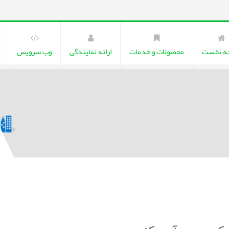
ه نخست
محصولات و خدمات
ارائه نمایندگی
وب سرویس