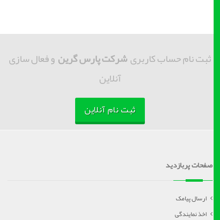
ثبت نام حساب کاربری
شرکت پارس گرین
و فعال سازی
آنلاین
ثبت نام آنلاین
صفحات پربازدید
ارسال پیامک
اخذ نمایندگی