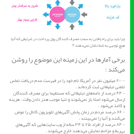
چرا باید برای راه یافتن به سمت مصرف کنندگان پول پرداخت در شرایطی که آنها
هیچ توجهی به شما نشان نمی‌دهند ؟!
برخی آمار‌ها در این زمینه این موضوع را روشن
می‌کند :
- ۲۰۰ میلیون نفر در آمریکا نام خود را در فهرست عدم دریافت تماس
تلفنی تبلیغاتی ثبت کرده‌اند .
- ۴۴ درصد از نامه‌های تبلیغاتی که مستقیما برای مصرف کنندگان
ارسال می‌شود اصلا باز نمی‌شوند و تنها موجب هدر دادن وقت ، هزینه
و کاغذ می‌شود .
- ۸۶ درصد مردم در زمان پخش آگهی‌های تلویزیون کانال را عوض
می‌کنند و آنها را نمی‌بینند .
- ۸۴ درصد از افراد ۲۵ تا ۳۴ ساله از وب سایت‌هایی که آگهی‌های
بی‌ربط و مزاحم نمایش می‌دهند خارج می‌شوند .