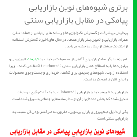
برتری شیوه‌های نوین بازاریابی
پیامکی در مقابل بازاریابی سنتی
پیدایش ، پیشرفت و گسترش تکنولوژی ها و رسانه های ارتباطی از جمله : تلفن
همراه ، بازاریابی و تعیین بهتر بازار هدف ، در سال های اخیر با گسترش استفاده
از اینترنت بیشتر از پیش به چشم می آید .
امروزه ، دیگر مشتریان برای آگاهی از محصولات جدید ، به
تبلیغات
تلویزیونی و
بیلبورد‌ها یا به اصطلاح‌‌ همان بازاریابی سنتی ( outbound ) اکتفا نمی کنند ، زیرا
استفاده از وب ، شیوه‌های جدیدی برای کشف ، خریداری و جست‌و‌جوی محصولات
را برای آنان فراهم کرده است .
بازاریابی به شیوه جدید یا بازاریابی ( Inbound ) ، به یک گفت‌و‌گوی دو طرفه
تبدیل شده که بخش عمده‌ای از آن توسط رسانه‌های اجتماعی تسهیل شده است .
یکی از دلایل مهم پیروزی بازاریابی نوین ، مقرون به صرفه‌تر بودن آن نسبت به
بازاریابی سنتی است .