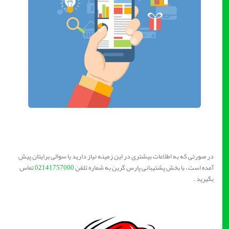
در صورتی که به اطلاعات بیشتری در این زمینه نیاز دارید یا سوالی برایتان پیش
آمده است ، با بخش پشتیبانی پارس گرین به شماره تلفن
02141757000
تماس
بگیرید .