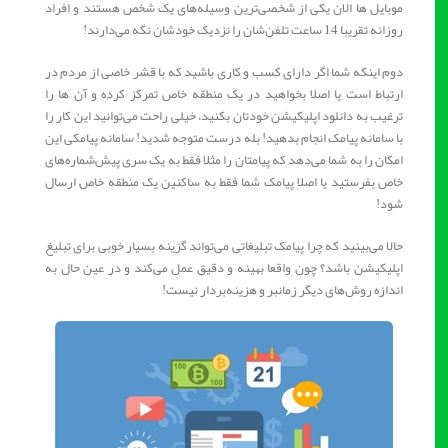
موبایل ها الان یکی از شخصی‌ترین وسیله‌های یک شخص هستند و افراد
روزانه تقریبا 14 ساعت تلفن‌شان را نزدیک خودشان نگه می‌دارند!
دوم اینکه شما اگر دارای کسب و کاری باشید که با قشر خاصی از مردم در
ارتباط است یا اصلا بخواهید در یک منطقه خاص تمرکز کرده و آن ها را
ترغیب به دانلود اپلیکیشن خودتان بکنید، خیلی راحت می‌توانید این کار را
با سامانه پیامک انجام بدهید! بله درست متوجه شدید! سامانه پیامکی این
امکان را به شما می‌دهد که پیامتان را مثلا فقط به یک سری پیش‌شماره‌های
خاص بفرستید یا اصلا پیامک شما فقط به ساکنین یک منطقه خاص ارسال
شود!
حالا می‌بینید که چرا پیامک تبلیغاتی می‌تواند گزینه بسیار خوبی برای تبلیغ
اپلیکیشن باشد؟ چون واقعا بهینه و دقیق عمل می‌کند و در عین حال به
اندازه روش‌های دیگر زمانبر و هزینه‌بردار نیست!