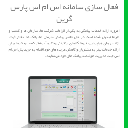
فعال سازی سامانه اس ام اس پارس
گرین
امروزه ارائه خدمات پیامکی به یکی از الزامات شرکت ها، سازمان ها و کسب و
کارها تبدیل شده است در حال حاضر بیشتر سازمان ها، بانک ها، دفاتر ثبت،
آژانس های هواپیمایی، فروشگاه‌های اینترنتی و تقریباً بیشتر کسب و کارها برای
ارائه خدمات بهتر به مشتریان و کاهش هزینه های خود اقدام به خرید پنل اس ام
اس جهت مدیریت هوشمند پیامک های خود می نمایند.