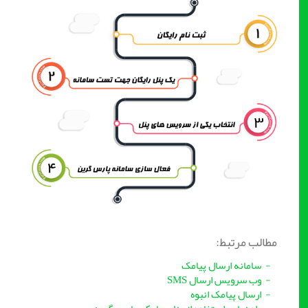
مطالب مرتبط:
- سامانه ارسال پیامک
- وب سرویس ارسال SMS
- ارسال پیامک انبوه