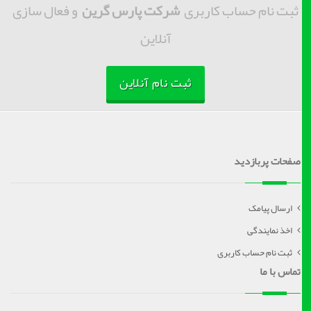
ثبت نام حساب کاربری
شرکت پارس گرین
و فعال سازی
آنلاین
ثبت نام آنلاین
صفحات پربازدید
ارسال پیامک
اخذ نمایندگی
ثبت نام حساب کاربری
تماس با ما