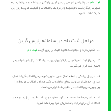
ثبت نام
در پنل اس ام اس پارس گرین رایگان می باشد و می توانید به
صورت رایگان ثبت نام نموده و از نزدیک با امکانات و قابلیت های به روز این
شرکت آشنا شوید.
مراحل ثبت نام در سامانه پارس گرین
1. تکمیل فرم و انجام ثبت نام با کلیک بر روی گزینه
ثبت نام
.
2. پس از ثبت نام یک پنل رایگان برای بررسی امکانات پنل اس ام اس در
اختیار شما قرار می گیرد.
3. در پنل پیامکی با استفاده از منوی مدیریت و سپس انتخاب گزینه فعال
سازی ، جدولی از سرویس های سامانه پیامکی همراه با امکانات مربوطه را
برای بررسی و انتخاب در اختیار شما قرار می دهد.
4. در این مرحله با استفاده از گزینه خرید و پرداخت قیمت پنل مربوطه از
امکانات آن برای ارتباط با مشتریان خود بهره مند شوید.