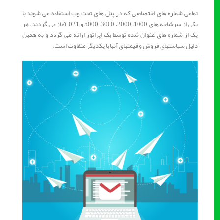
تمامی شماره های اختصاصی که در پنل های تحت وب استفاده می شوند با
یکی از سرشاخه های 1000، 2000، 3000، 5000 و 021 آغاز می گردند. هر
یک از شماره های عنوان شده توسط یک اپراتور ارائه می گردد و به همین
دلیل سیاستهای فروش و قیمتهای آنها با یکدیگر متفاوت است.