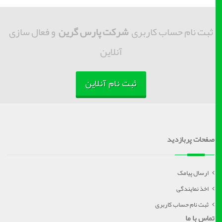
ثبت نام حساب کاربری
شرکت پارس گرین
و فعال سازی
آنلاین
ثبت نام آنلاین
صفحات پربازدید
ارسال پیامک
اخذ نمایندگی
ثبت نام حساب کاربری
تماس با ما