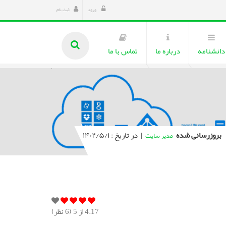
ورود
ثبت نام
دانشنامه
درباره ما
تماس با ما
بروزرسانی شده
|
در تاریخ : ۱۴۰۲/۵/۱
مدیر سایت
4.17
از 5 (
6
نظر)