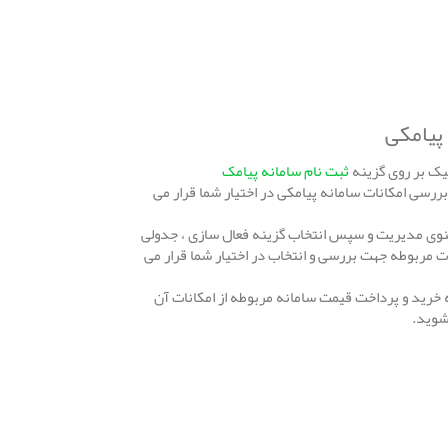
پیامکی
ثبت نام سامانه پیامک
ررسی امکانات سامانه پیامکی در اختیار شما قرار می
 منوی مدیریت و سپس انتخاب گزینه فعال سازی ، جدولی
ت مربوطه جهت بررسی و انتخاب در اختیار شما قرار می
نه خرید و پرداخت قیمت سامانه مربوطه از امکانات آن
 شوید.