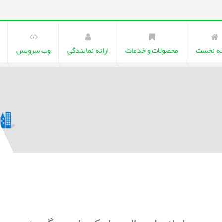
ه نخست
محصولات و خدمات
ارائه نمایندگی
وب سرویس