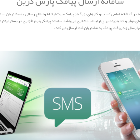
سامانه ارسال پیامک پارس گرین
ر گذشته تمامی کسب و کارهای بزرگ از پیامک جهت ارتباط و اطلاع رسانی به مشتریان استفاد
ای موثر و کم هزینه برای ارتباط با مشتری می باشد سامانه پیامکی نرم افزاری در بستر اینترنت