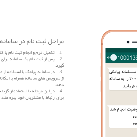
مراحل ثبت نام در سامانه 
1. تکمیل فرم و انجام ثبت نام با کلیک بر روی گزینه
2. پس از ثبت نام یک سامانه برای ب
گیرد.
3. در سامانه پیامک با استفاده از
از سرویس های سامانه همراه با امکانا
دهد.
4. در این مرحله با استفاده از گزی
برای ارتباط با مشتریان خود بهره مند