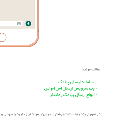
مطالب مرتبط :
- سامانه ارسال پیامک
-
وب سرویس ارسال اس ام اس
- انواع ارسال پیامک زمانداز
در صورتی که به اطلاعات بیشتری در این زمینه نیاز دارید یا سوالی 