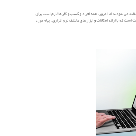
ه می نمودند اما امروز ، همه افراد و کسب و کار ها لازم است برای
 است که با ارائه امکانات و ابزار های مختلف نرم افزاری ، پیام مورد