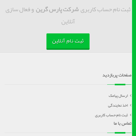
ثبت نام حساب کاربری
شرکت پارس گرین
و فعال سازی
آنلاین
ثبت نام آنلاین
صفحات پربازدید
ارسال پیامک
اخذ نمایندگی
ثبت نام حساب کاربری
تماس با ما