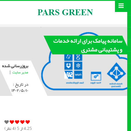
سامانه پیامک برای ارائه خدمات
و پشتیبانی مشتری
بروزرسانی شده
|
مدیر سایت
در تاریخ :
۱۴۰۲/۵/۱۰
4.25
از 5 (
4
نظر)