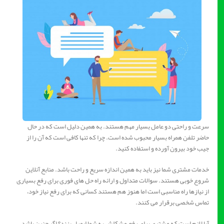
سرعت و راحتی دو عامل بسیار مهم هستند. به همین دلیل است که در حال
حاضر تلفن همراه بسیار محبوب شده است. چرا که تنها کافی است که آن را از
جیب خود بیرون آورده و استفاده کنید.
خدمات مشتری شما نیز باید به همین اندازه سریع و راحت باشد. منابع آنلاین
شروع خوبی هستند. سوالات متداول و ارائه راه حل های فوری برای رفع بسیاری
از نیازها راه مناسبی است اما هنوز هم هستند کسانی که برای رفع نیاز خود،
تماس شخصی برقرار می کنند.
آیا لازم است که مشتری برای رفع مشکلش به شما ایمیل بزند؟ اگر چنین باشد،