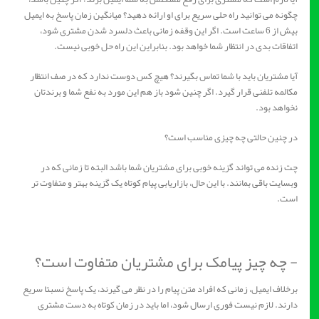
چگونه می توانید راه حلی سریع برای او ارائه دهید؟ میانگین زمان پاسخ به ایمیل
بیش از 6 ساعت است. اگر این وقفه زمانی باعث دلسرد شدن مشتری شود،
اتفاقات بدی در انتظار شما خواهد بود. بنابراین این راه حل خوبی نیست.
آیا مشتریان باید با شما تماس بگیرند؟ هیچ کس دوست ندارد که در صف انتظار
مکالمه تلفنی قرار گیرد. اگر چنین شود باز هم این مورد به نفع شما و برندتان
نخواهد بود.
در چنین حالتی چه چیزی مناسب است؟
چت زنده می تواند گزینه خوبی برای مشتریان شما باشد البته تا زمانی که در
وبسایت باقی بمانند. با این حال، بازاریابی پیام کوتاه یک گزینه بهتر و متفاوت تر
است.
- چه چیز پیامک برای مشتریان متفاوت است؟
برخلاف ایمیل، زمانی که افراد متن پیام را در نظر می گیرند، یک پاسخ نسبتا سریع
دارند. لازم نیست فوری ارسال شود، اما باید در زمان کوتاه به دست مشتری