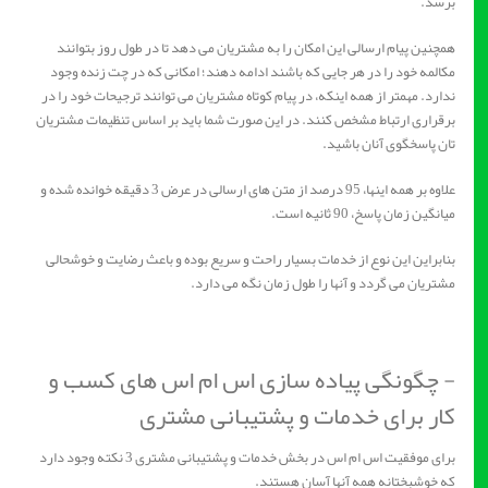
برسد.
همچنین پیام ارسالی این امکان را به مشتریان می دهد تا در طول روز بتوانند
مکالمه خود را در هر جایی که باشند ادامه دهند؛ امکانی که در چت زنده وجود
ندارد. مهمتر از همه اینکه، در پیام کوتاه مشتریان می توانند ترجیحات خود را در
برقراری ارتباط مشخص کنند. در این صورت شما باید بر اساس تنظیمات مشتریان
تان پاسخگوی آنان باشید.
علاوه بر همه اینها، 95 درصد از متن های ارسالی در عرض 3 دقیقه خوانده شده و
میانگین زمان پاسخ، 90 ثانیه است.
بنابراین این نوع از خدمات بسیار راحت و سریع بوده و باعث رضایت و خوشحالی
مشتریان می گردد و آنها را طول زمان نگه می دارد.
- چگونگی پیاده سازی اس ام اس های کسب و
کار برای خدمات و پشتیبانی مشتری
برای موفقیت اس ام اس در بخش خدمات و پشتیبانی مشتری 3 نکته وجود دارد
که خوشبختانه همه آنها آسان هستند.