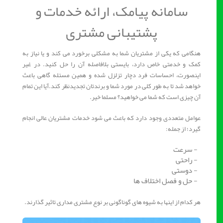
سامانه پیامک، ارائه خدمات و
پشتیبانی مشتری
هنگامی که یکی از مشتریان شما به مشکلی برخورد می کند و یا نیاز به
کمک و خدمتی خاص دارد، بایستی بلافاصله آن را حل کنید. در غیر
اینصورت، احساسات فرد دچار تزلزل شده و همین مسئله گاهی باعث
خواهد شد تا به طور کلی در مورد شما و برندتان تجدیدنظر کند.آیا این تمام
آن چیزی است که شما می خواهید؟ مسلما خیر.
عوامل متعددی وجود دارد که باعث می شود خدمات مشتریان عالی انجام
گیرد؛ از جمله:
- سرعت
- راحتی
- دوستی
- حل و فصل اختلاف ها
هر کدام از اینها به شیوه های گوناگونی بر نوع مشتری مداری تاثیر گذارند.