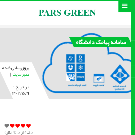
سامانه پیامک دانشگاه
بروزرسانی شده
|
مدیر سایت
در تاریخ :
۱۴۰۲/۵/۹
4.25
از 5 (
4
نظر)