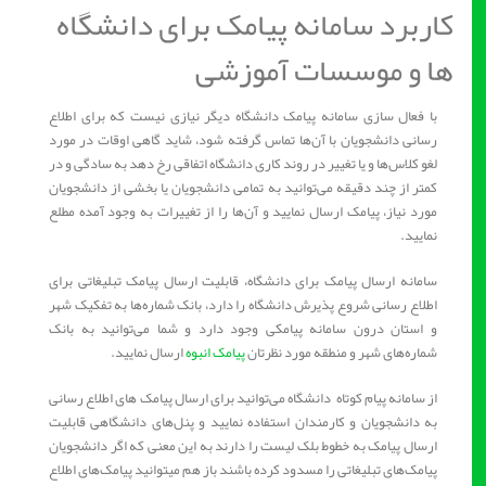
کاربرد سامانه پیامک برای دانشگاه
ها و موسسات آموزشی
با فعال سازی سامانه پیامک دانشگاه دیگر نیازی نیست که برای اطلاع‌
رسانی دانشجویان با آن‌ها تماس گرفته شود، شاید گاهی اوقات در مورد
لغو کلاس‌ها و یا تغییر در روند کاری دانشگاه اتفاقی رخ دهد به‌ سادگی و در
کمتر از چند دقیقه می‌توانید به‌ تمامی دانشجویان یا بخشی از دانشجویان
مورد نیاز، پیامک ارسال نمایید و آن‌ها را از تغییرات به وجود آمده مطلع
نمایید.
سامانه ارسال پیامک برای دانشگاه، قابلیت ارسال پیامک تبلیغاتی برای
اطلاع رسانی شروع پذیرش دانشگاه را دارد، بانک شماره‌ها به تفکیک شهر
و استان درون سامانه پیامکی وجود دارد و شما می‌توانید به بانک
شماره‌های شهر و منطقه مورد نظرتان
پیامک انبوه
ارسال نمایید.
از سامانه پیام کوتاه دانشگاه می‌توانید برای ارسال پیامک های اطلاع‌ رسانی
به دانشجویان و کارمندان استفاده نمایید و پنل‌های دانشگاهی قابلیت
ارسال پیامک به خطوط بلک لیست را دارند به این معنی که اگر دانشجویان
پیامک‌های تبلیغاتی را مسدود کرده‌ باشند باز هم میتوانید پیامک‌های اطلاع