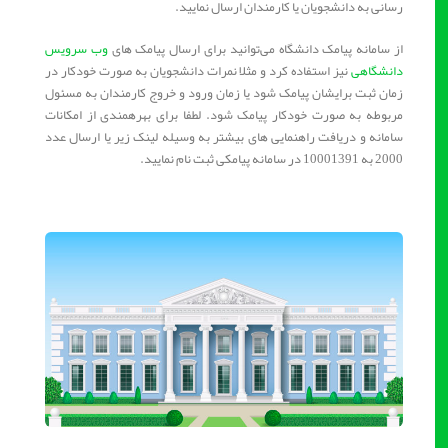
رسانی به دانشجویان یا کارمندان ارسال نمایید.
از سامانه پیامک دانشگاه می‌توانید برای ارسال پیامک های
وب سرویس
دانشگاهی
نیز استفاده کرد و مثلا نمرات دانشجویان به‌ صورت خودکار در
زمان ثبت برایشان پیامک شود یا زمان ورود و خروج کارمندان به مسئول
مربوطه به صورت خودکار پیامک شود. لطفا برای بهرهمندی از امکانات
سامانه و دریافت راهنمایی های بیشتر به وسیله لینک زیر یا ارسال عدد
2000 به 10001391 در سامانه پیامکی ثبت نام نمایید.