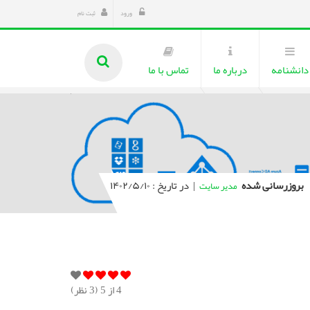
ورود
ثبت نام
دانشنامه
درباره ما
تماس با ما
بروزرسانی شده
|
در تاریخ : ۱۴۰۲/۵/۱۰
مدیر سایت
4
از 5 (
3
نظر)