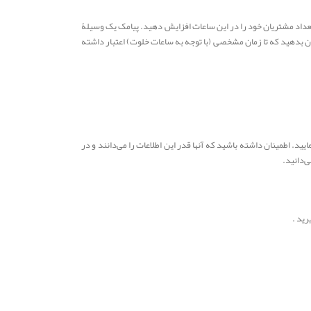
 تعداد مشتریان خود را در این ساعات افزایش دهید. پیامک یک وسیلۀ
ان بدهید که تا زمان مشخصی (با توجه به ساعات خلوت) اعتبار داشته
یید. اطمینان داشته باشید که آنها قدر این اطلاعات را می‌دانند و در
‌دانید.
رید .