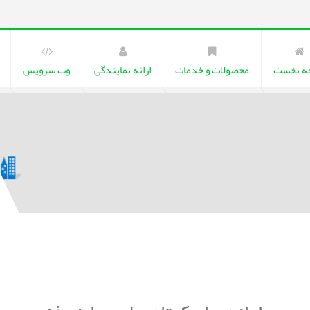
ه نخست
محصولات و خدمات
ارائه نمایندگی
وب سرویس