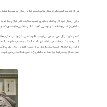
مراکز معاینه فنی یکی از مکان‌هایی است که با ارسال پیامک به مشتری
برای ارسال خودکار پیامک یاداوری تمدید معاینه فنی نیازی به خر
مشتریان قبلی به شدت جلوگیری کنید. تمامی ماشین‌ها به‌صورت دوره
شما با خرید پنل اس ام اس می‌توانید نام مشتریانتان را در دفترچه 
قبلی خود یک اتوماسیون راه اندازی کنید که آنها به‌صورت اتوماتیک م
دوره‌ای و خودکار می‌توانید به صورت دائمی و فقط با ارسال یک پیام
هم بعد از یک مرتبه مراجعه به مشتریان دائمی شما تبدیل می شود.