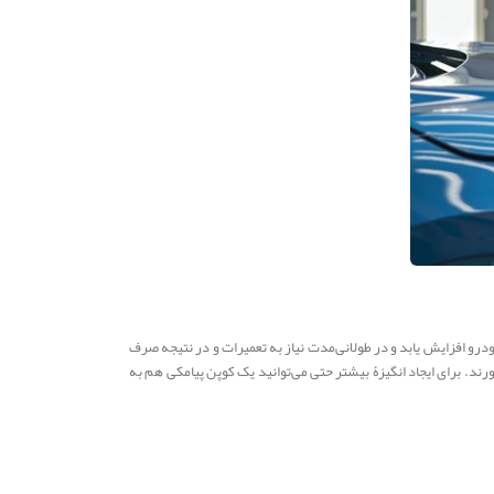
درو افزایش یابد و در طولانی‌مدت نیاز به تعمیرات و در نتیجه صرف
ورند. برای ایجاد انگیزۀ بیشتر حتی می‌توانید یک کوپن پیامکی هم به