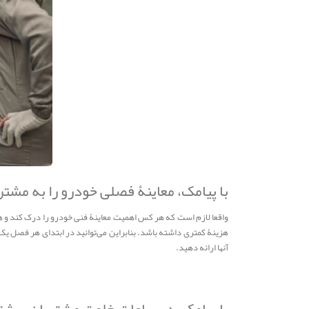
با پیامک، معاینۀ فصلی خودرو را به مشتر
واقعا لازم است که هر کس اهمیت معاینۀ فنی خودرو را درک کند و هر 
هزینۀ کمتری داشته باشد. بنابراین می‌توانید در ابتدای هر فصل یک پی
آنها ارائه دهید.