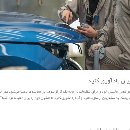
یان یادآوری کنید
فصل ماشین خود را برای تنظیمات لازم به یک گاراژ ببرد. این معاینه‌ها باعث می‌شود عمر خو
امک به مشتریان ارسال نمائید و آنها را تشویق کنید تا ماشین خود را برای معاینه نزد شما آ