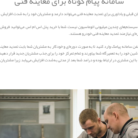
سامانه پیام کوتاه برای معاینه فنی
ان قبلی و یاداوری برای تمدید معاینه فنی می‌تواند دارمد و مشتریان خود را به شدت افزایش 
ید سیستم‌های چندین میلیونی اتوماسیون نیست شما با خرید پنل اس ام اس می‌توانید فرو
‌ای نیازمند تمدید معاینه فنی خودرو هستند.
تلفن سامانه پیامک وارد کنید تا به صورت دوره‌ای و خودکار به مشتریان شما بابت تمدید معای
اشین خود را به تعمیرگاه شما بیاورند و تمام تمرکز خود را برای جذب مشتریان جدید قرار ده
ک با این مشتری در ارتباط بوده و درامد شما بعد از مدتی به‌شدت افزایش می‌یابد زیرا مشتر