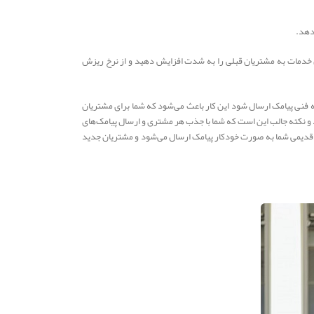
دهد.
ش خدمات به مشتریان قبلی را به شدت افزایش دهید و از نرخ ریزش
نه فنی پیامک ارسال شود این کار باعث می‌شود که شما برای مشتریان
ید و نکته جالب این است که شما با جذب هر مشتری و ارسال پیامک‌های
یان قدیمی شما به صورت خودکار پیامک ارسال می‌شود و مشتریان جدید