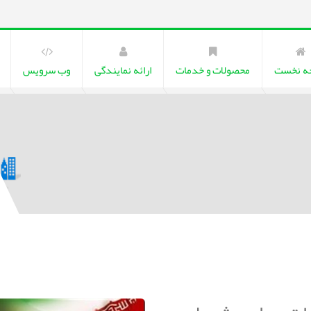
ه نخست
محصولات و خدمات
ارائه نمایندگی
وب سرویس