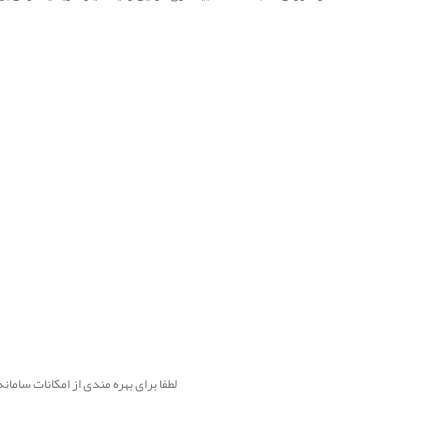
لطفا برای بهره مندی از امکانات سامانه و دریافت راهنمایی 