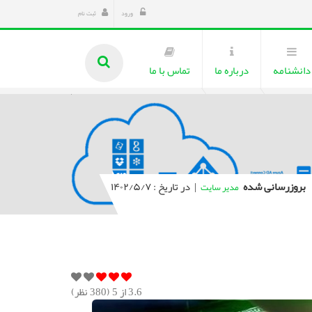
ورود
ثبت نام
دانشنامه
درباره ما
تماس با ما
بروزرسانی شده
|
در تاریخ : ۱۴۰۲/۵/۷
مدیر سایت
3.6
از 5 (
380
نظر)