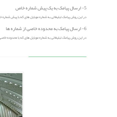
5- ارسال پیامک به یک پیش شماره خاص
در این روش پیامک تبلیغاتی به شماره موبایل های که با پیش شماره
6- ارسال پیامک به محدوده خاصی از شماره ها
در این روش پیامک تبلیغاتی به شماره موبایل های که با محدوده خاصی مشخص شده اند ارسال میشود