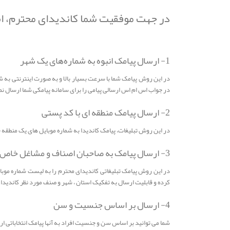
در جهت موفقیت شما کاندیدای محترم، ابز
1- ارسال پیامک انبوه به شماره‌های یک شهر
در این روش پیامک شما با سرعت بسیار بالا و به صورت اینترنتی به ش
در جواب اس ام اس ارسالی پیامی را برای سامانه پیامکی شما ارسال ن
2- ارسال پیامک منطقه ای با کد پستی
در این روش تبلیغات، پیامک کاندیدا به شماره موبایل های یک منطقه
3- ارسال پیامک به صاحبان اصناف و مشاغل خاص
در این روش پیامک تبلیغاتی کاندیدای محترم را به لیست شماره موبا
کرده و قابلیت ارسال به تفکیک استان ، شهر و صنف مورد نظر کاندیدا 
4- ارسال بر اساس جنسیت و سن
شما می توانید بر اساس سن و جنسیت افراد به آنها پیامک انتخاباتی 