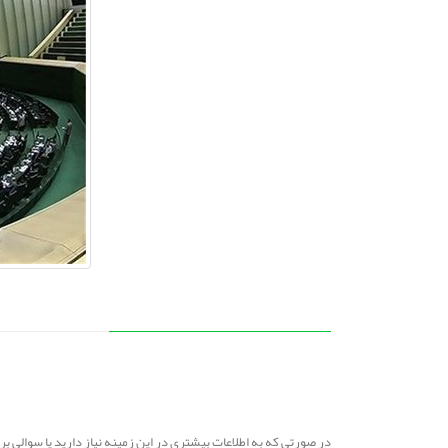
در صورتی که به اطلاعات بیشتری در این زمینه نیاز دارید یا سوالی 