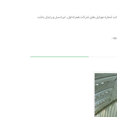
 شماره موبایل های شرکت همراه اول ، ایرانسل و رایتل باشد.