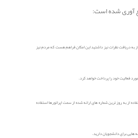
مع آوری شده است:
یاز به دریافت نظرات نیز داشتید این امکان فراهم هست که مردم نیز
ورد فعالیت خود را پرداخت خواهد کرد.
ه از به روز ترین شماره های ارائه شده از سمت اپراتورها استفاده
ه هایی برای دانشجویان دارید.