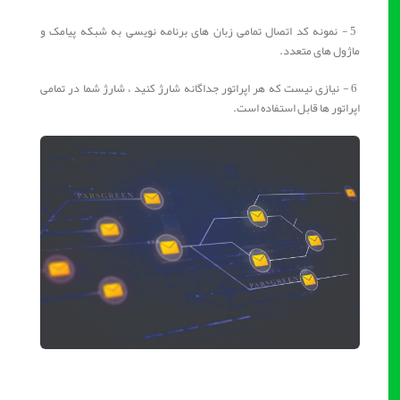
5 - نمونه کد اتصال تمامی زبان های برنامه نویسی به شبکه پیامک و
ماژول های متعدد.
6 - نیازی نیست که هر اپراتور جداگانه شارژ کنید ، شارژ شما در تمامی
اپراتور ها قابل استفاده است.