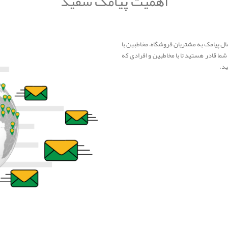
اهمیت پیامک سفید
ال پیامک به مشتریان فروشگاه، مخاطبین با
 شما قادر هستید تا با مخاطبین و افرادی که
ید.