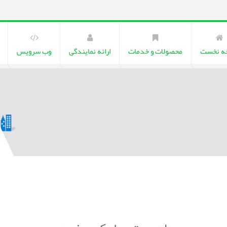
ه نخست
محصولات و خدمات
ارائه نمایندگی
وب سرویس