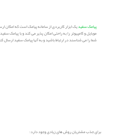
پیامک سفید
یک ابزار کاربردی از سامانه پیامک است که امکان ارس
موبایل و کامپیوتر را به راحتی امکان پذیر می کند و با پیامک سفید
شما را می شناسند در ارتباط باشید و به آنها پیامک سفید ارسال کن
برای جذب مشتریان روش های زیادی وجود دارد: