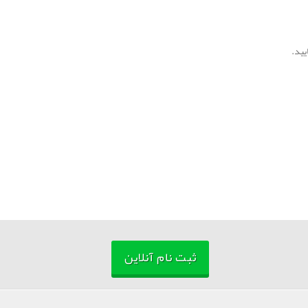
ثبت نام آنلاین