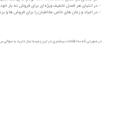
- در انتهای هر فصل تخفیف ویژه ای برای فروش ته بار خود 
- در اعیاد و زمان های خاص مخاطبان را برای فروش ها و بر
در صورتی که به اطلاعات بیشتری در این زمینه نیاز دارید یا سوالی 