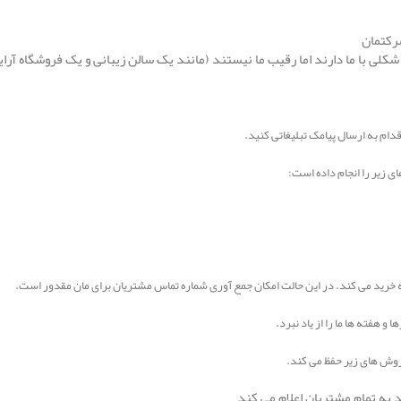
شرکتمان
کلی با ما دارند اما رقیب ما نیستند (مانند یک سالن زیبانی و یک فروشگاه آ
دام به ارسال پیامک تبلیغاتی کنید.
زیر را انجام داده است:
 به خرید می کند. در این حالت امکان جمع آوری شماره تماس مشتریان برای مان مقدور است.
و هفته ها ما را از یاد نبرد.
ز روش های زیر حفظ می کند.