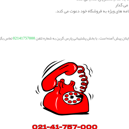
می گذار
نامه های ویژه به فروشگاه خود دعوت می کند.
برایتان پیش آمده است ، با بخش پشتیبانی پارس گرین به شماره تلفن
02141757000
تماس بگی