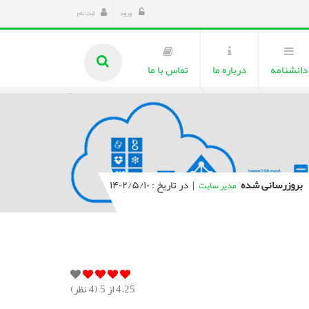
ورود
ثبت نام
دانشنامه
درباره ما
تماس با ما
بروزرسانی شده
|
در تاریخ : ۱۴۰۲/۵/۱۰
مدیر سایت
4.25
از 5 (
4
نظر)