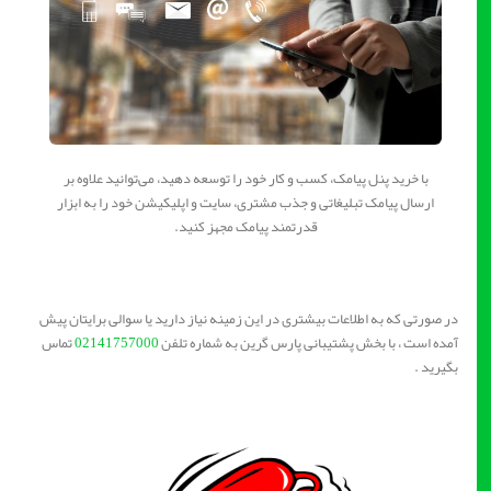
با خرید پنل پیامک، کسب و کار خود را توسعه دهید، می‌توانید علاوه بر
ارسال پیامک تبلیغاتی و جذب مشتری، سایت و اپلیکیشن خود را به ابزار
قدرتمند پیامک مجهز کنید.
در صورتی که به اطلاعات بیشتری در این زمینه نیاز دارید یا سوالی برایتان پیش
آمده است ، با بخش پشتیبانی پارس گرین به شماره تلفن
02141757000
تماس
بگیرید .