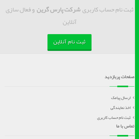
ثبت نام حساب کاربری
شرکت پارس گرین
و فعال سازی
آنلاین
ثبت نام آنلاین
صفحات پربازدید
ارسال پیامک
اخذ نمایندگی
ثبت نام حساب کاربری
تماس با ما