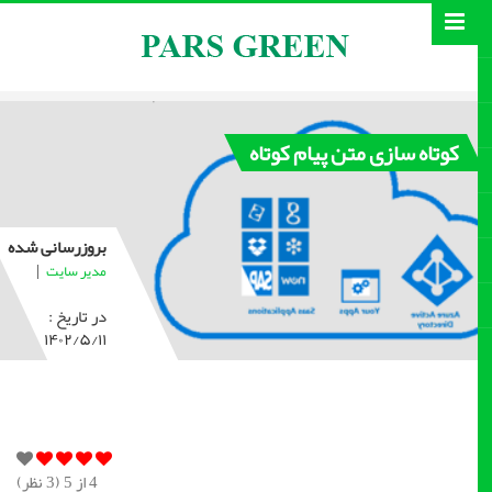
کوتاه سازی متن پیام کوتاه
بروزرسانی شده
|
مدیر سایت
در تاریخ :
۱۴۰۲/۵/۱۱
4
از 5 (
3
نظر)