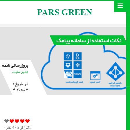
نکات استفاده از سامانه پیامک
بروزرسانی شده
|
مدیر سایت
در تاریخ :
۱۴۰۲/۵/۷
4.25
از 5 (
4
نظر)