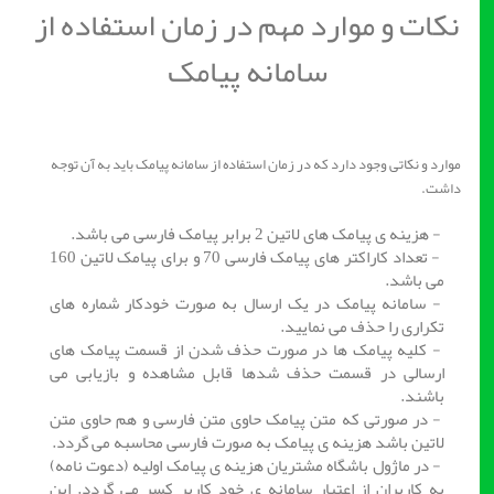
نکات و موارد مهم در زمان استفاده از
سامانه پیامک
موارد و نکاتی وجود دارد که در زمان استفاده از سامانه پیامک باید به آن توجه
داشت.
- هزینه ی پیامک های لاتین 2 برابر پیامک فارسی می باشد.
- تعداد کاراکتر های پیامک فارسی 70 و برای پیامک لاتین 160
می باشد.
- سامانه پیامک در یک ارسال به صورت خودکار شماره های
تکراری را حذف می نمایید.
- کلیه پیامک ها در صورت حذف شدن از قسمت پیامک های
ارسالی در قسمت حذف شدها قابل مشاهده و بازیابی می
باشند.
- در صورتی که متن پیامک حاوی متن فارسی و هم حاوی متن
لاتین باشد هزینه ی پیامک به صورت فارسی محاسبه می گردد.
- در ماژول باشگاه مشتریان هزینه ی پیامک اولیه (دعوت نامه)
به کاربران از اعتبار سامانه ی خود کاربر کسر می گردد. این