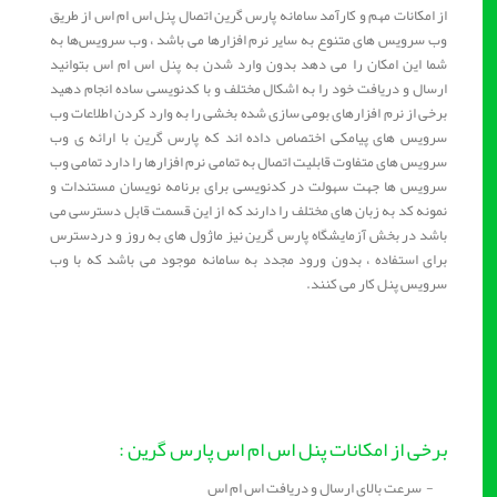
از امکانات مهم و کارآمد سامانه پارس گرین اتصال پنل اس ام اس از طریق
وب سرویس های متنوع به سایر نرم افزارها می باشد ، وب سرویس‌ها به
شما این امکان را می دهد بدون وارد شدن به پنل اس ام اس بتوانید
ارسال و دریافت خود را به اشکال مختلف و با کدنویسی ساده انجام دهید
برخی از نرم افزارهای بومی سازی شده بخشی را به وارد کردن اطلاعات وب
سرویس های پیامکی اختصاص داده‌ اند که پارس گرین با ارائه ی وب
سرویس های متفاوت قابلیت اتصال به تمامی نرم افزارها را دارد تمامی وب
سرویس ها جهت سهولت در کدنویسی برای برنامه نویسان مستندات و
نمونه کد به زبان های مختلف را دارند که از این قسمت قابل دسترسی می
باشد در بخش آزمایشگاه پارس گرین نیز ماژول های به روز و دردسترس
برای استفاده ، بدون ورود مجدد به سامانه موجود می باشد که با وب
سرویس پنل کار می کنند.
برخی از امکانات پنل اس ام اس پارس گرین :
- سرعت بالای ارسال و دریافت اس ام اس