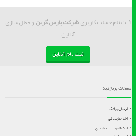
ثبت نام حساب کاربری
شرکت پارس گرین
و فعال سازی
آنلاین
ثبت نام آنلاین
صفحات پربازدید
ارسال پیامک
اخذ نمایندگی
ثبت نام حساب کاربری