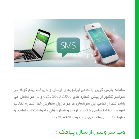
سامانه پارس گرین با تمامی اپراتورهای ارسال و دریافت پیام کوتاه در
سراسر کشور از پیش شماره های 1000، 5000 ،021 و ... در تعامل می
باشد شما از تمامی این سرشماره ها در ماژول سفارش خط ، شماره انتخاب
نموده و خط اختصاصی با تعداد ارقام و شماره های دلخواه انتخاب نمایید و
خطوط اختصاصی متعددی برای خود داشته باشید.
وب سرویس ارسال پیامک :