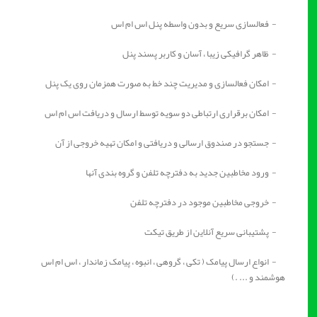
- فعالسازی سریع و بدون واسطه پنل اس ام اس
- ظاهر گرافیکی زیبا ، آسان و کاربر پسند پنل
- امکان فعالسازی و مدیریت چند خط به صورت همزمان روی یک پنل
- امکان برقراری ارتباطی دو سویه توسط ارسال و دریافت اس ام اس
- جستجو در صندوق ارسالی و دریافتی و امکان تهیه خروجی از آن
- ورود مخاطبین جدید به دفترچه تلفن و گروه بندی آنها
- خروجی مخاطبین موجود در دفترچه تلفن
- پشتیبانی سریع آنلاین از طریق تیکت
- انواع ارسال پیامک ( تکی ، گروهی ، انبوه ، پیامک زماندار ، اس ام اس
هوشمند و ... .)