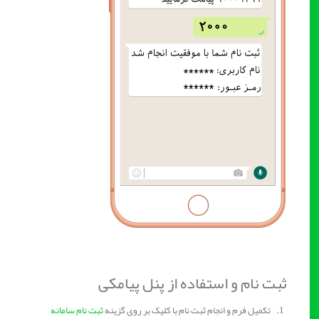
ثبت نام و استفاده از پنل پیامکی
1. تکمیل فرم و انجام ثبت نام با کلیک بر روی گزینه
ثبت نام سامانه