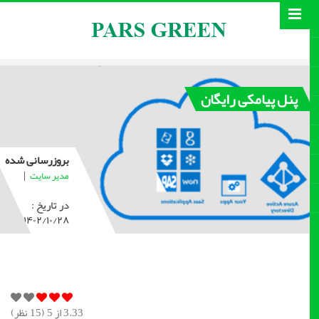
پنل پیامکی رایگان
بروزرسانی شده
|
مدیر سایت
در تاریخ :
۱۴۰۲/۱۰/۲۸
3.33
از 5 (
15
نظر)