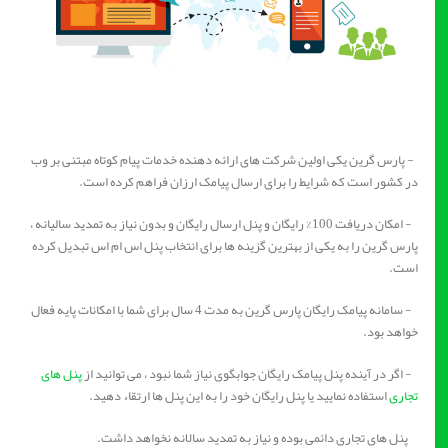
- پارس گرین یکی اولین شرکت های ارائه دهنده خدمات پیام کوتاه مبتنی بر وب
در کشور است که شرایط را برای ارسال پیامک ارزان فراهم کرده است.
- امکان دریافت 100% رایگان و پنل ارسال رایگان و بدون نیاز به تمدید سالیانه ،
پارس گرین را به یکی از بهترین گزینه ها برای انتخاب پنل اس ام اس تبدیل کرده
است.
- سامانه پیامک رایگان پارس گرین به مدت 4 سال برای شما با امکانات پایه فعال
خواهد بود.
- اگر در آینده پنل پیامک رایگان جوابگوی نیاز شما نبود ، می توانید از
پنل های
تجاری
استفاده نمایید یا پنل رایگان خود را به این پنل ها ارتقاء دهید.
پنل های تجاری دائمی بوده و نیاز به تمدید سالانه نخواهد داشت.