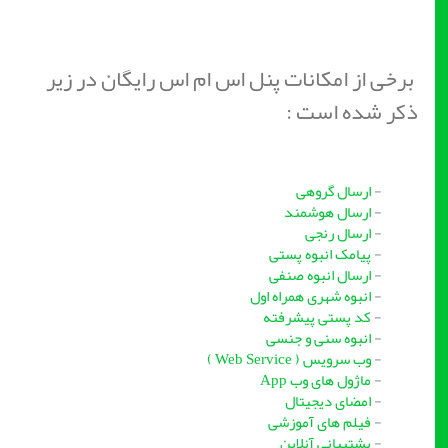
برخی از امکانات پنل اس ام اس رایگان در زیر
ذکر شده است :
-
ارسال گروهی
-
ارسال هوشمند
-
ارسال رنجی
-
پیامک انبوه پستی
-
ارسال انبوه صنفی
-
انبوه شهری همراه اول
-
کد پستی پیشرفته
-
انبوه سنی و جنسی
-
وب سرویس ( Web Service )
-
ماژول های وب App
-
امضای دیجیتال
-
فیلم های آموزشی
-
پشتیبانی آنلاین