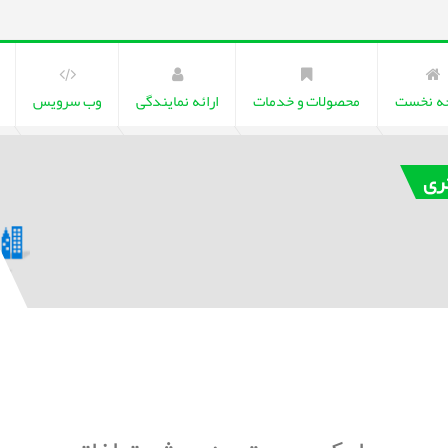
ه نخست
محصولات و خدمات
ارائه نمایندگی
وب سرویس
تری