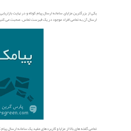
یکی از بزرگترین مزایای سامانه ارسال پیام کوتاه و در نهایت بازاری
ارسال آن به تمامی افراد موجود در یک فهرست تماس ، صحبت می کنیم
تمامی گفته های بالا از مزایا و کاربردهای مفید یک سامانه ارسال پیا