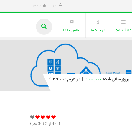
ورود
ثبت نام
دانشنامه
درباره ما
تماس با ما
بروزرسانی شده
|
در تاریخ : ۱۴۰۲/۴/۱۰
مدیر سایت
4.03
از 5 (
36
نظر)