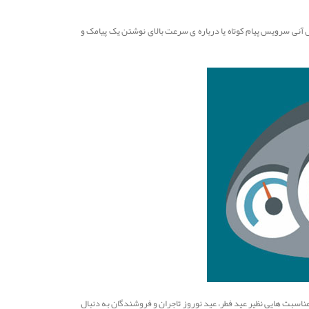
یل آنی سرویس پیام کوتاه یا درباره ی سرعت بالای نوشتن یک پیامک و
 مناسبت هایی نظیر عید فطر، عید نوروز تاجران و فروشندگان به دنبال