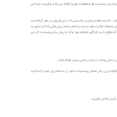
مان این مناسبت ها و تعطیلات تقریبا کوتاه می باشد و فرصت چندانی
 اید . اما چند هفته پیش از مناسبتی که برای فروش در نظر گرفته اید
ای تبلیغات تجارت خود ندارید و تمام برنامه ریزی هایی که کرده بودید
که توقع دارید فراگیر نخواهد بود و آیا به روزرسانی وبسایت تان می
 ارسال پیامک در مدت زمانی بسیار کوتاه باشد .
 کوتاه ترین زمان ممکن پیشنهادات خود را به مشتریان خود ارائه کنید
 گرین تماس بگیرید .