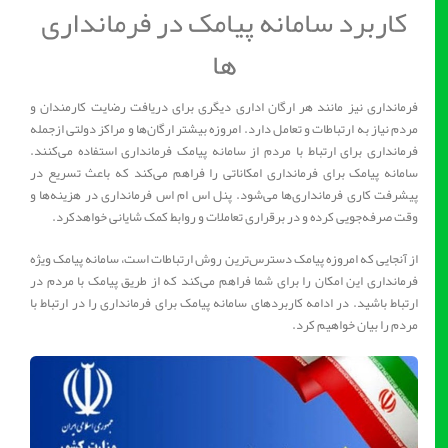
کاربرد سامانه پیامک در فرمانداری
ها
فرمانداری نیز مانند هر ارگان اداری دیگری برای دریافت رضایت کارمندان و
مردم نیاز به ارتباطات و تعامل دارد. امروزه بیشتر ارگان‌ها و مراکز دولتی ازجمله
فرمانداری برای ارتباط با مردم از سامانه پیامک فرمانداری استفاده می‌کنند.
سامانه پیامک برای فرمانداری امکاناتی را فراهم می‌کند که باعث تسریع در
پیشرفت کاری فرمانداری‌ها می‌شود. پنل اس ام اس فرمانداری در هزینه‌ها و
وقت صرفه‌جویی کرده و در برقراری تعاملات و روابط کمک شایانی خواهدکرد.
از آنجایی که امروزه پیامک دسترس‌ترین روش ارتباطات است، سامانه پیامک ویژه
فرمانداری این امکان را برای شما فراهم می‌کند که از طریق پیامک با مردم در
ارتباط باشید. در ادامه کاربردهای سامانه پیامک برای فرمانداری را در ارتباط با
مردم را بیان خواهیم کرد.