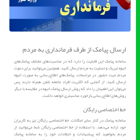
ارسال پیامک از طرف فرمانداری به مردم
سامانه پیامک این قابلیت را دارد که در مناسبت‌های مختلف پیامک‌های
انبوه تبریک و تسلیت به مردم ارسال کنید. همچنین می‌توانید برای دعوت
مردم جهت حضور در مراسمات، پیامک‌های اطلاع‌رسانی به صورت انبوه
ارسال کنید. از آنجایی که اکثریت افراد جامعه تلفن همراه دارند پس
می‌توان این اطمینان را داد که روش ارسال پیامک انبوه در مقایسه با دیگر
روش‌های اطلاع‌رسانی بازخورد مناسبتری خواهد داشت.
خط اختصاصی رایگان
سامانه پیامک در کنار سایر امکانات، خط اختصاصی رایگان نیز به کاربران
خود ارائه می‌دهد. با استفاده از خط اختصاصی رایگان شما می‌توانید از
مردم بخواهید که پیشنهادات و انتقادات خود را به سامانه پیامک