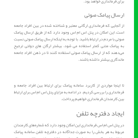
برای فرمانداری خواهد بود.
ارسال پیامک صوتی
از آنجایی که فرمانداری ارگانی معتبر و شناخته شده در بین افراد جامعه
است، این امکان در پنل اس ام اس وجود دارد که از طریق ارسال پیامک
صوتی با مردم در ارتباط باشید. با توجه به اینکه ارسال پیامک صوتی نسبت
به پیامک متنی کمتر استفاده می شود، بیشتر ارگان های دولتی ترجیح
می‌دهند که از ارسال پیامک صوتی استفاده کنند تا در ذهن افراد جامعه
ماندگاری بیشتر داشته باشند.
تا اینجا مواردی از کاربرد سامانه پیامک برای ارتباط بین افراد جامعه و
فرمانداری را بررسی کردیم. در ادامه به مزایای پنل اس ام اس برای ارتباط
بین کارمندان فرمانداری خواهیم پرداخت.
ایجاد دفترچه تلفن
در پنل اس ام اس فرمانداری این امکان وجود دارد که شماره‌های کارمندان
مربوط به هر بخش را به صورت جداگانه در دفترچه تلفن سامانه پیامک