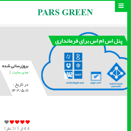
پنل اس ام اس برای فرمانداری
بروزرسانی شده
|
مدیر سایت
در تاریخ :
۱۴۰۲/۵/۱۱
4.4
از 5 (
5
نظر)