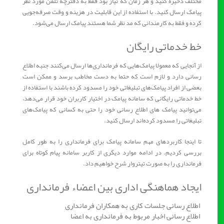
مختلف ذخیره کنید و هر زمان که نیاز بود فقط به دفترچه تلفن مورد نظر
پیامک ارسال کنید. با استفاده از این قابلیت در هزینه و وقت صرفه‌جویی
کرده و فقط به کارمندانی که مد نظر شما هستند پیامک ارسال می‌شود.
خط خدماتی رایگان
از آنجایی که معمولا پیامک‌هایی که فرمانداری‌ها ارسال می‌کنند جنبه اطلاع
رسانی دارد و لازم است که حتما به دست مخاطب برسد و ممکن است
بعضی از افراد پیامک‌های تبلیغاتی خود را مسدود کرده‌ باشند با استفاده از
خط خدماتی رایگانی که سامانه پیامک در اختیار کاربران خود قرار می‌دهد،
می‌توانید پیامک های اطلاع رسانی خود را حتی به کسانی که پیامک‌های
تبلیغاتی را مسدود کرده‌اند ارسال کنید.
تا اینجا کاربردهای مهم سامانه پیامک برای فرمانداری را به طور کامل
بررسی کردیم. در ادامه موارد دیگری از کاربر سامانه پیام کوتاه برای
فرمانداری را به صورت تیتروار شرح خواهیم داد.
ایجاد هماهنگی اداری بین اعضاء فرمانداری
اطلاع رسانی جلسات کاری به همکاران فرمانداری
اطلاع رسانی اخبار مربوط به فرمانداری به اعضا