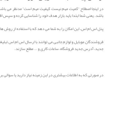
در اینجا اصطلاح “کمیت مهم نیست کیفیت مهم است” مدنظر می باشد. 
باشد. یعنی شما ابتدا باید بازار هدف خود را شناسایی کرده و سپس اقد
پنل اس ام اس، این امکان را به شما می دهد که با استفاده از روش ها
فروشندگان موبایل و لوازم جانبی می توانند با ارسال اس ام اس تبلیغ
جدید، آدرس جدید فروشگاه، ساعات کاری و … مطلع سازند.
در صورتی که به اطلاعات بیشتری در این زمینه نیاز دارید یا سوالی 