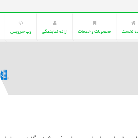
ه نخست
محصولات و خدمات
ارائه نمایندگی
وب سرویس