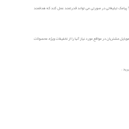
! پیامک تبلیغاتی در صورتی می تواند قدرتمند عمل کند که هدفمند
ایل مشتریان در مواقع مورد نیاز آنها را از تخفیفات ویژه، محصولات
رید .