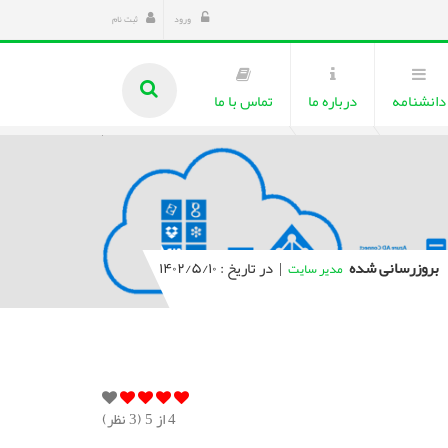
ورود
ثبت نام
دانشنامه
درباره ما
تماس با ما
بروزرسانی شده
|
در تاریخ : ۱۴۰۲/۵/۱۰
مدیر سایت
4
از 5 (
3
نظر)