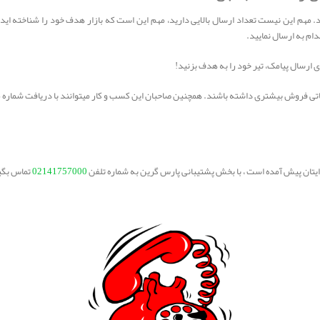
مهم این نیست تعداد ارسال بالایی دارید، مهم این است که بازار هدف خود را شناخته اید
ام به ارسال نمایید.
ی ارسال پیامک، تیر خود را به هدف بزنید!
اتی فروش بیشتری داشته باشند. همچنین صاحبان این کسب و کار میتوانند با دریافت شماره موب
برایتان پیش آمده است ، با بخش پشتیبانی پارس گرین به شماره تلفن
02141757000
تماس بگی