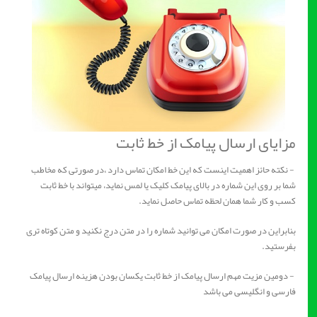
مزایای ارسال پیامک از خط ثابت
- نکته حائز اهمیت اینست که این خط امکان تماس دارد ،در صورتی که مخاطب
شما بر روی این شماره در بالای پیامک کلیک یا لمس نماید، میتواند با خط ثابت
کسب و کار شما همان لحظه تماس حاصل نماید.
بنابراین در صورت امکان می توانید شماره را در متن درج نکنید و متن کوتاه تری
بفرستید.
- دومین مزیت مهم ارسال پیامک از خط ثابت یکسان بودن هزینه ارسال پیامک
فارسی و انگلیسی می باشد