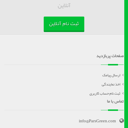
آنلاین
ثبت نام آنلاین
صفحات پربازدید
ارسال پیامک
اخذ نمایندگی
ثبت نام حساب کاربری
تماس با ما
info@ParsGreen.com