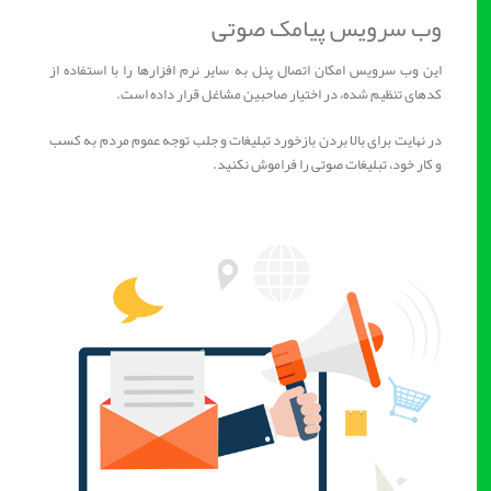
وب سرویس پیامک صوتی
این وب سرویس امکان اتصال پنل به سایر نرم افزارها را با استفاده از
کدهای تنظیم شده، در اختیار صاحبین مشاغل قرار داده ‌است.
در نهایت برای بالا بردن بازخورد تبلیغات و جلب توجه عموم مردم به کسب
و کار خود، تبلیغات صوتی را فراموش نکنید.