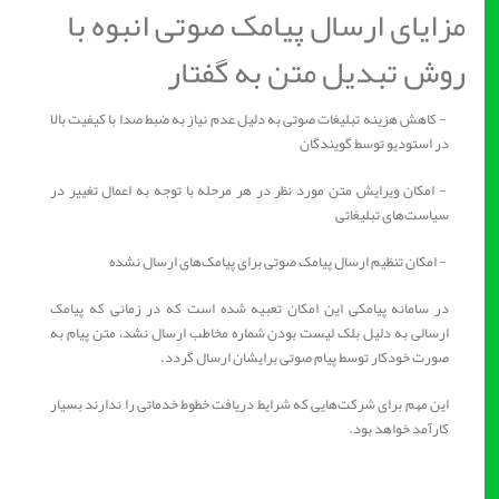
مزایای ارسال پیامک صوتی انبوه با
روش تبدیل متن به گفتار
- کاهش هزینه تبلیغات صوتی به ‌دلیل عدم نیاز به ضبط صدا با کیفیت بالا
در استودیو توسط گویندگان
- امکان ویرایش متن مورد نظر در هر مرحله با توجه به اعمال تغییر در
سیاست‌های تبلیغاتی
- امکان تنظیم ارسال پیامک صوتی برای پیامک‌های ارسال نشده
در سامانه پیامکی این امکان تعبیه شده است که در زمانی که پیامک
ارسالی به دلیل بلک لیست بودن شماره مخاطب ارسال نشد، متن پیام به
صورت خودکار توسط پیام صوتی برایشان ارسال گردد.
این مهم برای شرکت‌هایی که شرایط دریافت خطوط خدماتی را ندارند بسیار
کارآمد خواهد بود.