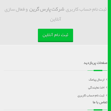
ثبت نام حساب کاربری
شرکت پارس گرین
و فعال سازی
آنلاین
ثبت نام آنلاین
صفحات پربازدید
ارسال پیامک
اخذ نمایندگی
ثبت نام حساب کاربری
تماس با ما