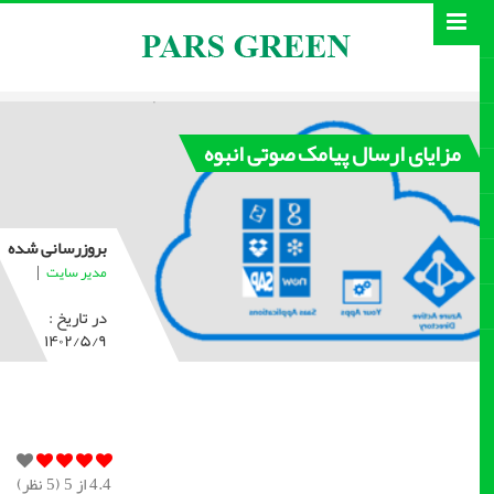
مزایای ارسال پیامک صوتی انبوه
بروزرسانی شده
|
مدیر سایت
در تاریخ :
۱۴۰۲/۵/۹
4.4
از 5 (
5
نظر)