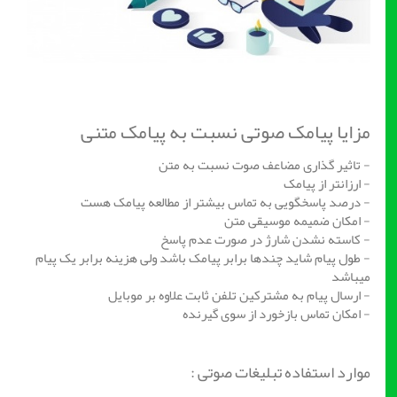
مزایا پیامک صوتی نسبت به پیامک متنی
- تاثیر گذاری مضاعف صوت نسبت به متن
- ارزانتر از پیامک
- درصد پاسخگویی به تماس بیشتر از مطالعه پیامک هست
- امکان ضمیمه موسیقی متن
- کاسته نشدن شارژ در صورت عدم پاسخ
- طول پیام شاید چندها برابر پیامک باشد ولی هزینه برابر یک پیام
میباشد
- ارسال پیام به مشترکین تلفن ثابت علاوه بر موبایل
- امکان تماس بازخورد از سوی گیرنده
موارد استفاده تبلیغات صوتی :