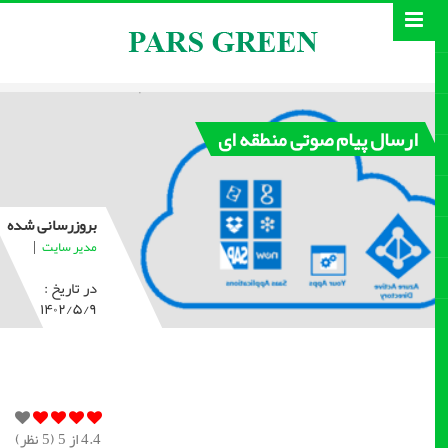
ارسال پیام صوتی منطقه ای
بروزرسانی شده
|
مدیر سایت
در تاریخ :
۱۴۰۲/۵/۹
4.4
از 5 (
5
نظر)