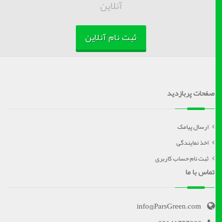
آنلاین
ثبت نام آنلاین
صفحات پربازدید
ارسال پیامک
اخذ نمایندگی
ثبت نام حساب کاربری
تماس با ما
info@ParsGreen.com