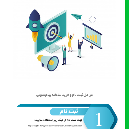
مراحل ثبت نام و خرید سامانه پیام صوتی