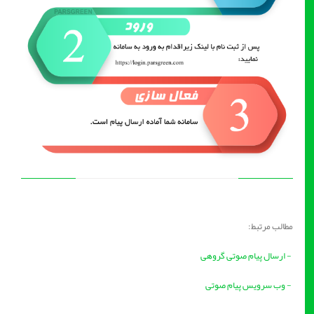
مطالب مرتبط:
- ارسال پیام صوتی گروهی
- وب سرویس پیام صوتی