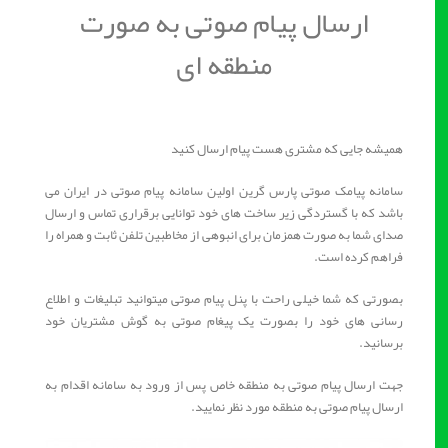
ارسال پیام صوتی به صورت
منطقه ای
همیشه جایی که مشتری هست پیام ارسال کنید
سامانه پیامک صوتی پارس گرین اولین سامانه پیام صوتی در ایران می
باشد که با گستردگی زیر ساخت های خود توانایی برقراری تماس و ارسال
صدای شما به صورت همزمان برای انبوهی از مخاطبین تلفن ثابت و همراه را
فراهم کرده است.
بصورتی که شما خیلی راحت با پنل پیام صوتی میتوانید تبلیغات و اطلاع
رسانی های خود را بصورت یک پیغام صوتی به گوش مشتریان خود
برسانید.
جهت ارسال پیام صوتی به منطقه خاص پس از ورود به سامانه اقدام به
ارسال پیام صوتی به منطقه مورد نظر نمایید.