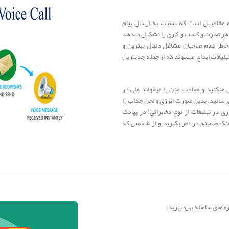
ه مخاطبین است که نسبت به ارسال پیام
 هر تجارت و کسب و کاری را تشکیل میدهد
خاطر تمام صاحبان مشاغل دنبال بهترین و
بلیغات ابداع میشوند که از جمله جدیترین
 میکنید و مخاطب متن را میخواند ولی در
رسانید. بدین صورت انرژی و لحن جذاب را
ری در تبلیغات از نوع مخابراتی! در پیامک
آهنگ ضمینه در نظر بگیرید و از شخصی که
 های سامانه بهره ببرید: