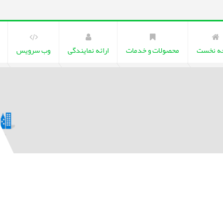
ه نخست
محصولات و خدمات
ارائه نمایندگی
وب سرویس