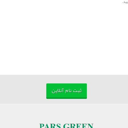
ثبت نام آنلاین