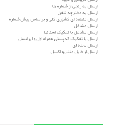
ارسال به رنجی از شماره ها
ارسال به دفترچه تلفن
ارسال منطقه ای کشوری کلی و براساس پیش شماره
ارسال مشاغل
ارسال مشاغل با تفکیک استانها
ارسال با تفکیک کدپستی همراه اول و ایرانسل
ارسال محله ای
ارسال از فایل متنی و اکسل