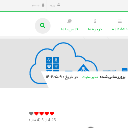
ورود
ثبت نام
دانشنامه
درباره ما
تماس با ما
بروزرسانی شده
|
در تاریخ : ۱۴۰۲/۵/۹
مدیر سایت
4.25
از 5 (
4
نظر)