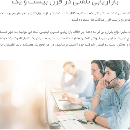
بازاریابی تلفنی در قرن بیست و یک
 استفاده می کنند. هر شرکتی که مستقيما کالا یا خدمت خود را از طریق تلفن به فروش می رسا
اس و ترتیب قرار ملاقات ها استفاده کنند.
 سایر انواع بازاریابی ارائه دهد. بر خلاف بازاریابی متنی یا ایمیلی، شما می توانید به طو
نمایید. با این حال، فروش تلفنی به افراد خانه دار، اغلب به عنوان یک اتفاق ناخوشایند دیده
 است و ممکن است به اعتبار شرکت خود آسیب برسانید. در هر صورت، همیشه باید اطمینان