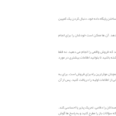
 ساختن پایگاه داده خود، دنبال کردن یک کمپین
دهد. آن ها ممکن است خودشان را برای انجام
 که فروش واقعی را انجام می دهید، نه فقط
ته باشید تا بتوانید اطلاعات بیشتری در مورد
همچنان موثرترین راه برای فروش است. برای به
از اطلاعات اولیه را دریافت کنید. پس از آن
داتان را دفاعی، تحریک پذیر یا احساسی کند.
سؤالات باز را مطرح کنید و به پاسخ ها گوش