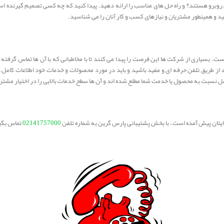
 روبرو هستند؟ و راه حل های مناسب را ارائه دهید. پیدا کنید که چه کسی تصمیم گیرنده است
د و همینطور مشتریان و نیازهای کسب و کار آنان را می شناسید.
یست. بسیاری از شرکت ها این فرصت را پیدا می کنند تا با مخاطبانی که با آن ها تماس گرفت
ید از طریق تلفن حرفه ای و مفید باشید و باید در مورد محصولات و خدمات خود اطلاعات کام
ل نسبت به محصول یا خدمت شما مطلع شده اند و آن ها سطح خدمات بالایی را در اختیار مشتری
برایتان پیش آمده است ، با بخش پشتیبانی پارس گرین به شماره تلفن
02141757000
تماس بگی