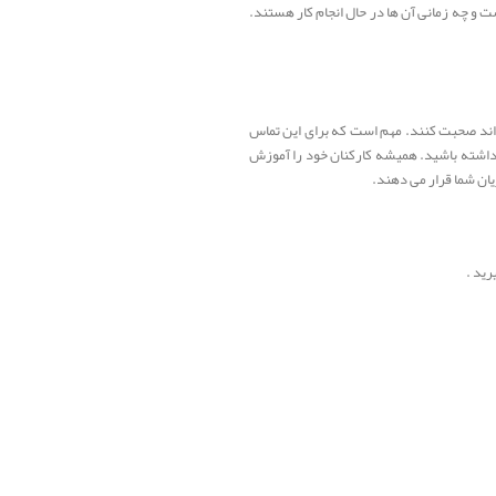
 و چه زمانی آن ها در حال انجام کار هستند.
ه اند صحبت کنند. مهم است که برای این تماس
ل داشته باشید. همیشه کارکنان خود را آموزش
ان شما قرار می دهند.
رید .