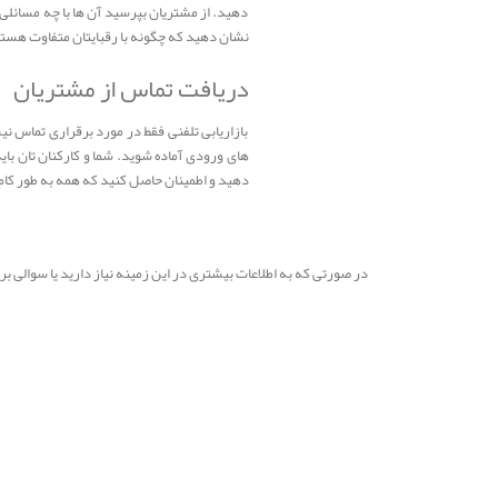
دهید. از مشتریان بپرسید آن ها با چه مسائلی
نشان دهید که چگونه با رقبایتان متفاوت هستی
دریافت تماس از مشتریان
بازاریابی تلفنی فقط در مورد برقراری تماس ن
های ورودی آماده شوید. شما و کارکنان تان با
دهید و اطمینان حاصل کنید که همه به طور کام
در صورتی که به اطلاعات بیشتری در این زمینه نیاز دارید یا سوالی 