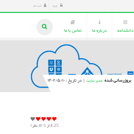
ورود
ثبت نام
دانشنامه
درباره ما
تماس با ما
بروزرسانی شده
|
در تاریخ : ۱۴۰۲/۵/۱۰
مدیر سایت
4.25
از 5 (
4
نظر)