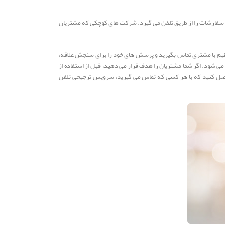
ند، سفارشات را از طریق تلفن می گیرد. شرکت های کوچکی که مشتریان
ر مستقیم با مشتری تماس بگیرید و پرسش های خود را برای سنجش علاقه،
 می شود. اگر شما مشتریان را هدف قرار می دهید، قبل از استفاده از
 حاصل کنید که با هر کسی که تماس می گیرید، سرویس ترجیحی تلفن