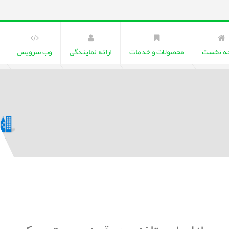
ه نخست
محصولات و خدمات
ارائه نمایندگی
وب سرویس