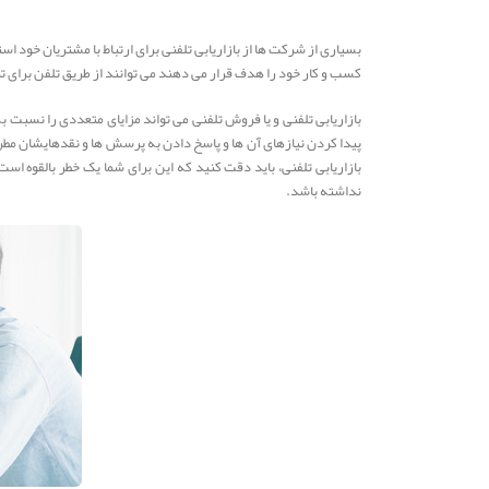
بسیاری از شرکت ها از بازاریابی تلفنی برای ارتباط با مشتریان خود
کسب و کار خود را هدف قرار می دهند می توانند از طریق تلفن برای تم
بازاریابی تلفنی و یا فروش تلفنی می تواند مزایای متعددی را نسبت به
پیدا کردن نیازهای آن ها و پاسخ دادن به پرسش ها و نقدهایشان مطرح 
بازاریابی تلفنی، باید دقت کنید که این برای شما یک خطر بالقوه
نداشته باشد.