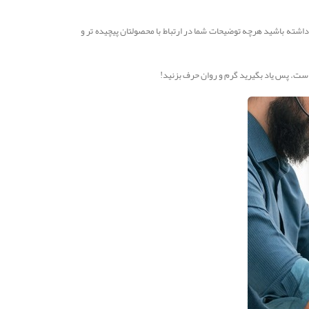
اشته باشید هرچه توضیحات شما در ارتباط با محصولتان پیچیده تر و
ن است. پس یاد بگیرید گرم و روان حرف بزنید!