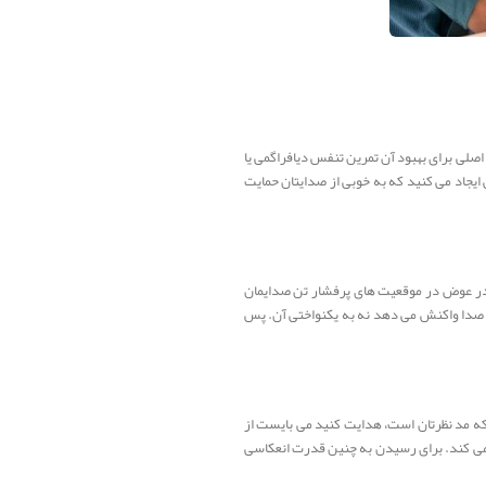
لی برای بهبود آن تمرین تنفس دیافراگمی یا
ی ایجاد می کنید که به خوبی از صدایتان حمایت
 در عوض در موقعیت های پرفشار تن صدایمان
صدا واکنش می دهد نه به یکنواختی آن. پس
که مد نظرتان است، هدایت کنید می بایست از
ا می کند. برای رسیدن به چنین قدرت انعکاسی