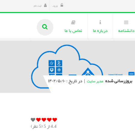
ورود
ثبت نام
دانشنامه
درباره ما
تماس با ما
بروزرسانی شده
|
در تاریخ : ۱۴۰۲/۵/۱۰
مدیر سایت
4.4
از 5 (
5
نظر)