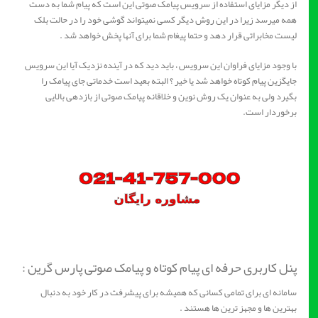
از دیگر مزایای استفاده از سرویس پیامک صوتی این است که پیام شما به دست
همه میرسد زیرا در این روش دیگر کسی نمیتواند گوشی خود را در حالت بلک
لیست مخابراتی قرار دهد و حتما پیغام شما برای آنها پخش خواهد شد .
با وجود مزایای فراوان این سرویس ، باید دید که در آینده نزدیک آيا این سرویس
جایگزین پیام کوتاه خواهد شد یا خیر ؟ البته بعید است خدماتی جای پیامک را
بگیرد ولی به عنوان یک روش نوین و خلاقانه پیامک صوتی از بازدهی بالایی
برخوردار است.
پنل کاربری حرفه ای پیام کوتاه و پیامک صوتی پارس گرین :
سامانه ای برای تمامی کسانی که همیشه برای پیشرفت در کار خود به دنبال
بهترین ها و مجهز ترین ها هستند .