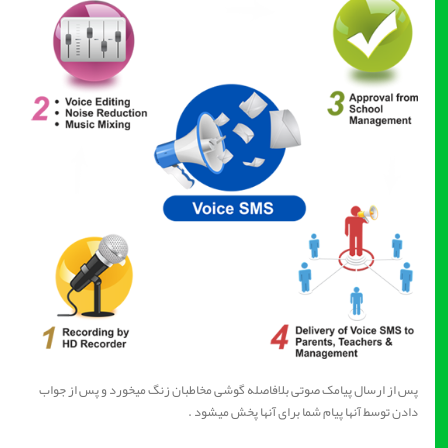
پس از ارسال پیامک صوتی بلافاصله گوشی مخاطبان زنگ میخورد و پس از جواب
دادن توسط آنها پیام شما برای آنها پخش میشود .