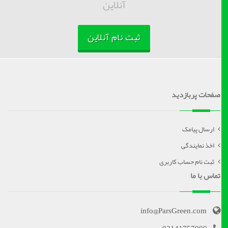
آنلاین
ثبت نام آنلاین
صفحات پربازدید
ارسال پیامک
اخذ نمایندگی
ثبت نام حساب کاربری
تماس با ما
info@ParsGreen.com