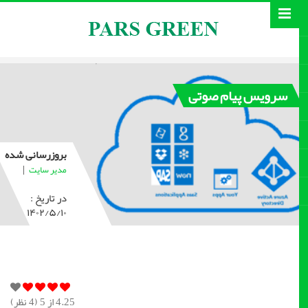
سرویس پیام صوتی
بروزرسانی شده
|
مدیر سایت
در تاریخ :
۱۴۰۲/۵/۱۰
4.25
از 5 (
4
نظر)