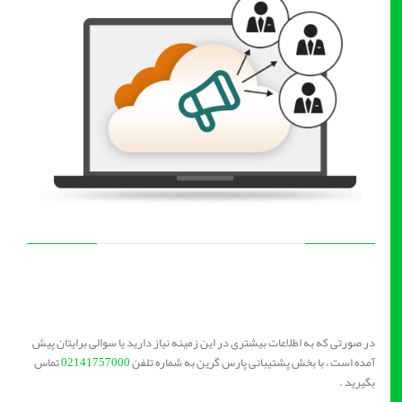
در صورتی که به اطلاعات بیشتری در این زمینه نیاز دارید یا سوالی برایتان پیش
آمده است ، با بخش پشتیبانی پارس گرین به شماره تلفن
02141757000
تماس
بگیرید .