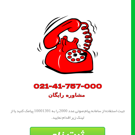
جهت استفاده از سامانه پیام صوتی عدد 2000 را به 10001391 پیامک کنید یا از
لینک زیر اقدام نمایید.