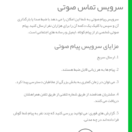
سرویس تماس صوتی
سرویس پیام صوتی به شما این امکان را می دهد با ضبط صدا یا بارگذاری
آن و سپس با کلیک یک دکمه آن را برای هزاران نفر ارسال کنید.پیام
صوتی شخصی تر از پیام کوتاه ، ایمیل و رسانه های اجتماعی است.
مزایای سرویس پیام صوتی
1. ارسال سریع
2. پیام ها به هر زبانی قابل ضبط هستند.
3. می توان در زمان کمتری به بخش بزرگی از مخاطبان دسترسی پیدا کرد.
4. مشتریان هدفمند از طریق شماره تلفنی از طریق تلفن همراهشان
دریافت می کنند.
5. گزارش های فوری: می توانید بررسی کنید که چند نفر به پیام شما گوش
فرا داده اند در چه مدتی.