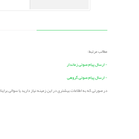
مطالب مرتبط:
- ارسال پیام صوتی زماندار
- ارسال پیام صوتی گروهی
در صورتی که به اطلاعات بیشتری در این زمینه نیاز دارید یا سوالی برا