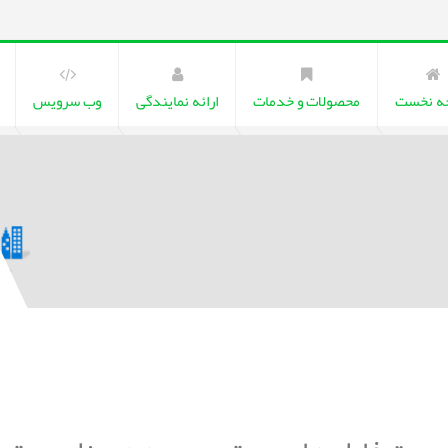
ه نخست
محصولات و خدمات
ارائه نمایندگی
وب سرویس