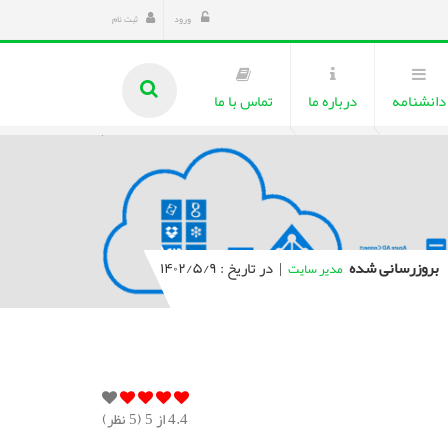
ورود
ثبت نام
دانشنامه
درباره ما
تماس با ما
بروزرسانی شده
|
در تاریخ : ۱۴۰۲/۵/۹
مدیر سایت
4.4
از 5 (
5
نظر)