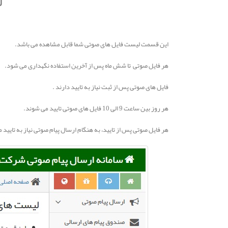
ل
این قسمت لیست فایل های صوتی شما قابل مشاهده می باشد.
هر فایل صوتی تا شش ماه پس از آخرین استفاده نگهداری می شود.
فایل های صوتی پس از ثبت نیاز به تایید دارند .
هر روز بین ساعت 9 الی 10 فایل های صوتی تایید می شوند.
هر فایل صوتی پس از تایید، به هنگام ارسال پیام صوتی نیاز به تایید 