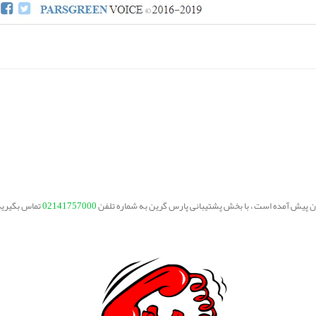
یتان پیش آمده است ، با بخش پشتیبانی پارس گرین به شماره تلفن
02141757000
تماس بگیرید