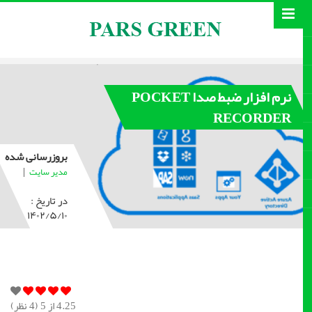
نرم افزار ضبط صدا POCKET
RECORDER
بروزرسانی شده
|
مدیر سایت
در تاریخ :
۱۴۰۲/۵/۱۰
4.25
از 5 (
4
نظر)