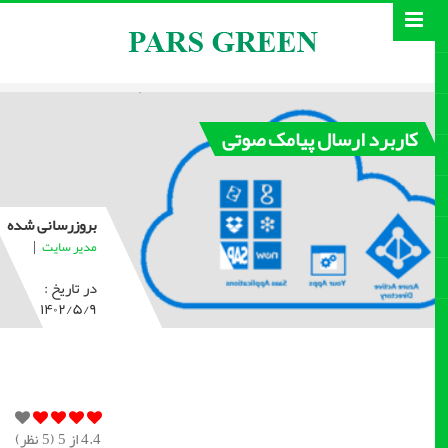
کاربرد ارسال پیامک صوتی
بروزرسانی شده
|
مدیر سایت
در تاریخ :
۱۴۰۲/۵/۹
4.4
از 5 (
5
نظر)