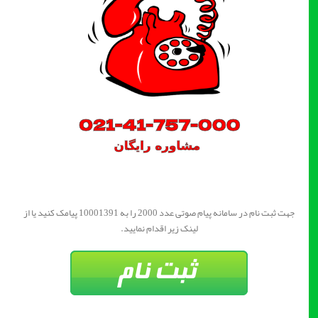
جهت ثبت نام در سامانه پیام صوتی عدد 2000 را به 10001391 پیامک کنید یا از
لینک زیر اقدام نمایید.