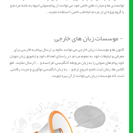
توانمندی ها و مهارت های خاص خود می توانند از پیام صوتی انبوه به عامه مردم و
یا گروه ویژه ای از مردم (مخاطب خاص) استفاده نمایند. .
- موسسات زبان های خارجی
کانون ها و موسسات زبان خارجی می توانند علاوه بر ارسال پیام به فارسی برای
معرفی و تبلیغات خود به عموم مردم، در راستای اهداف خود و تشویق زبان جویان
خود پیام های صوتی را به زبان مربوطه (انگلیسی، فرانسه و …) ارسال نمایند. لغو
کلاس ها، زمان ثبت نام و شروع ترم و … به زبان انگلیسی نوآوری و مزیت رقابتی
است که موسسات زبان می توانند از آن بهره جویند.