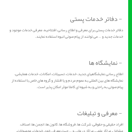
- دفاتر خدمات پستی
دفاتر خدمات پستی برای معرفی و اطلاع رسانی، افتتاحیه، معرفی خدمات موجود و
خدمات جدید و … می توانند از پیام صوتی انبوه استفاده نمایند.
- نمایشگاه ها
اطلاع رسانی نمایشگاههای جدید، خدمات، تسهیلات، امکانات، خدمات همایشی،
نمایشگاه های بین المللی به عموم مردم و یا اقشار و گروه های خاص با استفاده از
پیام صوتی به راحتی و به شیوه ای کاملا موثر امکان پذیر است.
- معرفی و تبلیغات
افراد حقیقی و حقوقی، شرکت ها، فروشگاه ها، کانون ها، انجمن ها، اصناف،
مشاغل، مراکز علمی، مراکز درمانی و … جهت معرفی خود، خدمات، محصولات،