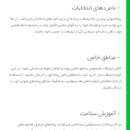
- نامزدهای انتخابات
پیام صوتی بهترین راه تبلیغات رسانه ای برای نامزدهای انتخاباتی می باشد. آن ها
می توانند صدا و اهداف خود را به گوش تمامی اقشار ملت در محدوده جغرافیایی
مورد نظر رسانده و سهم بزرگی از تبلیغات را نصیب خود نمایند.
- مناطق خاص
گاهی تبلیغات مخصوص مناطق خاصی بوده و شامل عموم مردم نمی شود. در این
گونه تبلیغات نیاز دارید تنها به مناطقی خاص پیام خود را ارسال نمایید. با استفاده
از بانک اطلاعاتی شماره تلفن ها، میتوانید به تفکیک مناطق پیام های صوتی خود را
ارسال نمایید.
- آموزش سلامت
مراکز بهداشت و مسئولین بهداشتی می توانند پیام های مهم و رهنمودهای