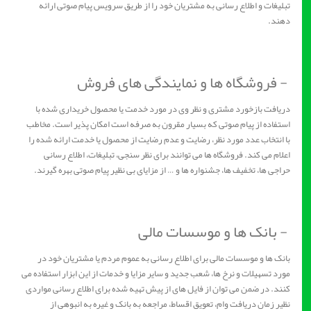
تبلیغات و اطلاع رسانی به مشتریان خود را از طریق سرویس پیام صوتی ارائه
دهند.
- فروشگاه ها و نمایندگی های فروش
دریافت بازخورد مشتری و نظر وی در مورد خدمت یا محصول خریداری شده با
استفاده از پیام صوتی که بسیار مقرون به صرفه است امکان پذیر است. مخاطب
با انتخاب عدد مورد نظر، رضایت و عدم رضایت از محصول یا خدمت ارائه شده را
اعلام می کند. فروشگاه ها می توانند برای نظر سنجی، تبلیغات، اطلاع رسانی
حراجی ها، تخفیف ها، جشنواره ها و … از مزایای بی نظیر پیام صوتی بهره گیرند.
- بانک ها و موسسات مالی
بانک ها و موسسات مالی برای اطلاع رسانی به عموم مردم یا مشتریان خود در
مورد تسهیلات و نرخ ها، شعب جدید و سایر مزایا و خدمات از این ابزار استفاده می
کنند. در ضمن می توان از فایل های از پیش تهیه شده برای اطلاع رسانی مواردی
نظیر زمان دریافت وام، تعویق اقساط، مراجعه به بانک و غیره به انبوهی از