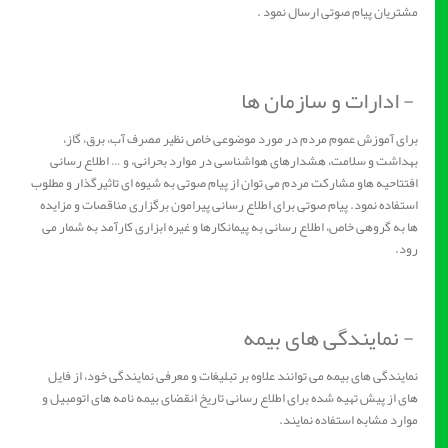
مشتریان پیام صوتی ارسال نمود .
- ادارات و سازمان ها
برای آموزش عموم مردم در مورد موضوعی خاص نظیر مصرف آب، برق، گاز،
بهداشت و سلامت، هشدارهای هواشناسی در موارد بحرانی، و … اطلاع رسانی
افتتاحیه هاو مشارکت مردم می توان از پیام صوتی به شیوه ای تاثیرگذار و مطلوب
استفاده نمود. پیام صوتی برای اطلاع رسانی پیرامون برگزاری مناقصات و مزایده
ها به گروهی خاص، اطلاع رسانی به پیمانکارها و غیره ابزاری کارآمد به شمار می
رود.
- نمایندگی های بیمه
نمایندگی های بیمه می توانند علاوه بر تبلیغات و معرفی نمایندگی خود، از فایل
های از پیش تهیه شده برای اطلاع رسانی تاریخ انقضای بیمه نامه های اتومبیل و
موارد مشابه استفاده نمایند.