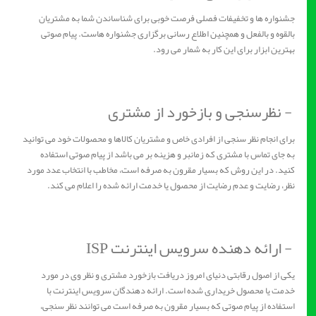
جشنواره ها و تخفیفات فصلی فرصت خوبی برای شناساندن شما به مشتریان
بالقوه و بالفعل و همچنین اطلاع رسانی برگزاری جشنواره هاست. پیام صوتی
بهترین ابزار برای این کار به شمار می رود.
- نظرسنجی و بازخورد از مشتری
برای انجام نظر سنجی از افرادی خاص و مشتریان کالاها و محصولات خود می توانید
به جای تماس با مشتری که زمانبر و هزینه بر می باشد از پیام صوتی استفاده
کنید. در این روش که بسیار مقرون به صرفه است، مخاطب با انتخاب عدد مورد
نظر، رضایت و عدم رضایت از محصول یا خدمت ارائه شده را اعلام می کند.
- ارائه دهنده سرویس اینترنت ISP
یکی از اصول رقابتی دنیای امروز دریافت بازخورد مشتری و نظر وی در مورد
خدمت یا محصول خریداری شده است. ارائه دهندگان سرویس اینترنت با
استفاده از پیام صوتی که بسیار مقرون به صرفه است می توانند نظر سنجی،