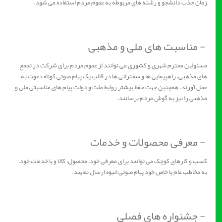
زمان جذب دانشجو و رشته های مربوطه به عموم مردم استفاده می شود.
- مناسبت های ملی و مذهبی
مسئولین محترم شهری و کشوری می توانند از عموم مردم برای شرکت در تجمع
های مذهبی، راهپیمایی ها و سخنرانی ها در قالب یک پیام صوتی کوتاه دعوت به
عمل آورند. همچنین جهت حفظ بیشتر روابط ملت و دولت پیام های مناسبتی ملی و
مذهبی را نیز به گوش مردم برسانند.
- معرفی محصولات و خدمات
کسب و کارهای کوچک می توانند برای معرفی خود، محصول، کالا و یا خدمات خود،
به مخاطب عام یا خاص خود پیام صوتی انبوه ارسال نمایند.
- جشنواره های فصلی