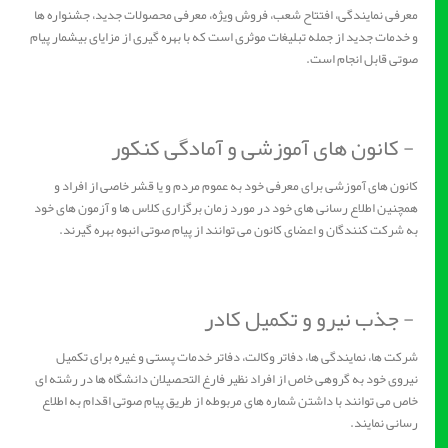
معرفی نمایندگی، افتتاح شعب، فروش ویژه، معرفی محصولات جدید، جشنواره ها
و خدمات جدید از جمله تبلیغات موثری است که با بهره گیری از مزایای بیشمار پیام
صوتی قابل انجام است.
- کانون های آموزشی و آمادگی کنکور
کانون های آموزشی برای معرفی خود به عموم مردم و یا قشر خاصی از افراد و
همچنین اطلاع رسانی های خود در مورد زمان برگزاری کلاس ها و آزمون های خود
به شرکت کنندگان و اعضای کانون می توانند از پیام صوتی انبوه بهره گیرند.
- جذب نیرو و تکمیل کادر
شرکت ها، نمایندگی ها، دفاتر وکالت، دفاتر خدمات پستی و غیره برای تکمیل
نیروی خود به گروهی خاص از افراد نظیر فارغ التحصیلان دانشگاه ها در رشته ای
خاص می توانند با داشتن شماره های مربوطه از طریق پیام صوتی اقدام به اطلاع
رسانی نمایند.