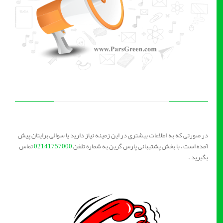
در صورتی که به اطلاعات بیشتری در این زمینه نیاز دارید یا سوالی برایتان پیش
آمده است ، با بخش پشتیبانی پارس گرین به شماره تلفن
02141757000
تماس
بگیرید .