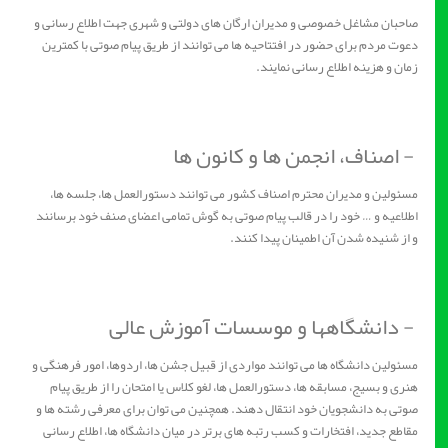
صاحبان مشاغل خصوصی و مدیران ارگان های دولتی و شهری جهت اطلاع رسانی و
دعوت مردم برای حضور در افتتاحیه ها می توانند از طریق پیام صوتی با کمترین
زمان و هزینه اطلاع رسانی نمایند.
- اصناف، انجمن ها و کانون ها
مسئولین و مدیران محترم اصناف کشور می توانند دستورالعمل ها، جلسه ها،
اطلاعیه و … خود را در قالب پیام صوتی به گوش تمامی اعضای صنف خود برسانند
و از شنیده شدن آن اطمینان پیدا کنند.
- دانشگاهها و موسسات آموزش عالی
مسئولین دانشگاه ها می توانند مواردی از قبیل جشن ها، اردوها، امور فرهنگی و
هنری و بسیج، مسابقه ها، دستورالعمل ها، لغو کلاس یا امتحان را از طریق پیام
صوتی به دانشجویان خود انتقال دهند. همچنین می توان برای معرفی رشته ها و
مقاطع جدید، افتخارات و کسب رتبه های برتر در میان دانشگاه ها، اطلاع رسانی