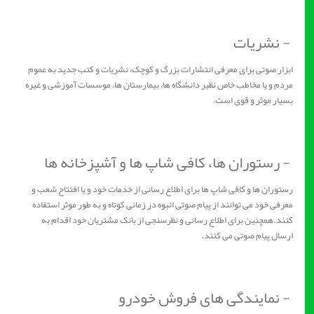
- نشریات
ابزار صوتی برای معرفی انتشارات بزرگ و کوچک، نشریات و کتب جدید به عموم
مردم و یا مخاطب خاص نظیر دانشگاه ها، بیمارستان ها، موسسات آموزشی و غیره
بسیار موثر و قوی است.
- رستوران ها، کافی شاپ ها و آشپزخانه ها
رستوران ها و کافی شاپ ها برای اطلاع رسانی از خدمات خود و یا افتتاح شعب و
معرفی خود می توانند از پیام صوتی انبوه در زمانی کوتاه و به طور موثر استفاده
کنند.همچنین برای اطلاع رسانی و نظرسنجی از بانک مشتریان خود اقدام به
ارسال پیام صوتی می کنند.
- نمایندگی های فروش خودرو