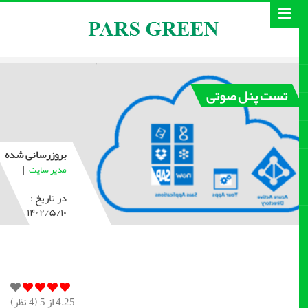
تست پنل صوتی
بروزرسانی شده
|
مدیر سایت
در تاریخ :
۱۴۰۲/۵/۱۰
4.25
از 5 (
4
نظر)