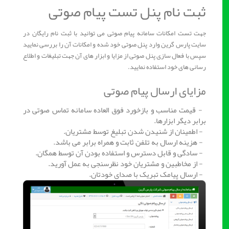
ثبت نام پنل تست پیام صوتی
جهت تست امکانات سامانه پیام صوتی می توانید با ثبت نام رایگان در
سایت پارس گرین وارد پنل صوتی خود شده و امکانات آن را بررسی نمایید
سپس با فعال سازی پنل صوتی از مزایا و ابزار های آن جهت تبلیغات و اطلاع
رسانی های خود استفاده نمایید.
مزایای ارسال پیام صوتی
- قیمت مناسب و بازخورد فوق العاده سامانه تماس صوتی در
برابر دیگر ابزارها.
- اطمینان از شنیدن شدن تبلیغ توسط مشتریان.
- هزینه ارسال به تلفن ثابت و همراه برابر می باشد.
- سادگی و قابل دسترس و استفاده بودن آن توسط همگان.
- از مخاطبین و مشتریان خود نظرسنجی به عمل آورید.
- ارسال پیامک تبریک با صدای خودتان.