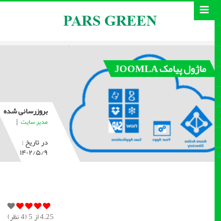
ماژول پیامک JOOMLA
بروزرسانی شده
|
مدیر سایت
در تاریخ :
۱۴۰۲/۵/۹
4.25
از 5 (
4
نظر)