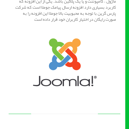
ماژول ، کامپوننت و یا یک پلاگین باشد. یکی از این افزونه که
کاربرد بسیاری دارد افزونه ارسال پیامک جوملا است که شرکت
پارس گرین با توجه به محبوبیت بالا جوملا این افزونه را به
صورت رایگان در اختیار کاربران خود قرار داده است