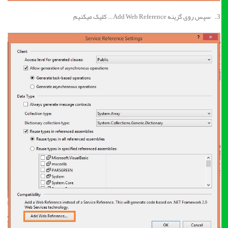
3. سپس روی گزینه Add Web Reference… کلیک میکنیم