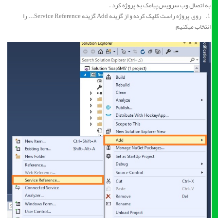
به اتصال وب سرویس پیامک به پروژه کرد .
1. روی پروژه راست کلیک کرده و از گزینه Add گزینه Service Reference... را
انتخاب میکنیم