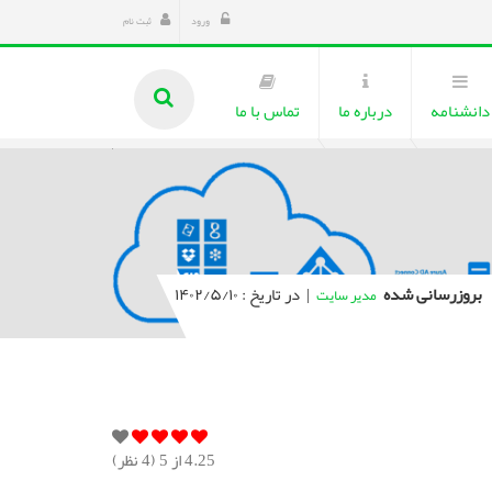
ورود
ثبت نام
دانشنامه
درباره ما
تماس با ما
بروزرسانی شده
|
در تاریخ : ۱۴۰۲/۵/۱۰
مدیر سایت
4.25
از 5 (
4
نظر)