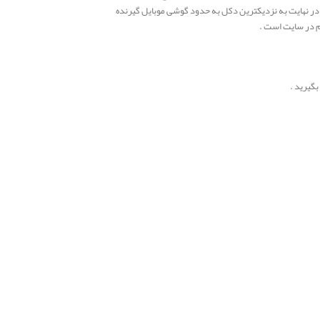
در نهایت به نزدیکترین دکل به حدود گوشی موبایل گیرنده
م در سایت است .
گیرید .