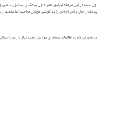
اول شده در این مرحله اپراتور همراه اول پیامک را به صورت متن
پیامک ارسال و اس ام اس را به گوشی موبایل صاحب خط مقصد ارس
در صورتی که به اطلاعات بیشتری در این زمینه نیاز دارید یا سوال