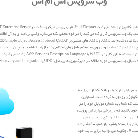
وب سرویس اس ام اس
 يک وب سرويس کاری که می کند را در خود مخفی نگه می دارد وقتی برنامه ای به آن اطلاعا
را به برنام
بانهای مختلف نوشته شده و بر روی سيستم عامل های مختلفی در حال اجرا باشند. همچين وب سرو
با موبایل دارید با دریافت کد از طریق خط
کولوژی رو تجربه کرده است , اسم این
که شما باید شماره موبایل خود را در
 خود باشید که در برخی موارد این پروسه
ا می رسد . اما تکنولوژی وب سرویس
غاتی را بسته باشید باز هم به گوشی شما
ت ؟! . چگونه می توانید برای سایت خود