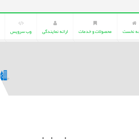
ه نخست
محصولات و خدمات
ارائه نمایندگی
وب سرویس