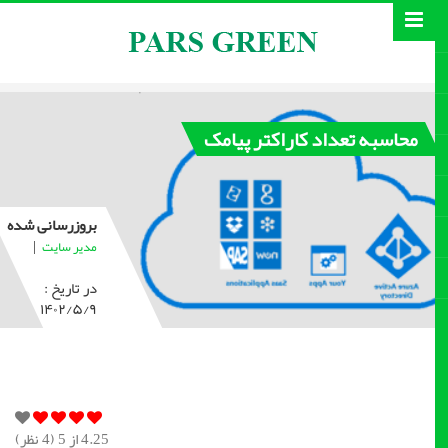
محاسبه تعداد کاراکتر پیامک
بروزرسانی شده
|
مدیر سایت
در تاریخ :
۱۴۰۲/۵/۹
4.25
از 5 (
4
نظر)