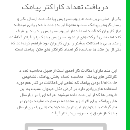
دریافت تعداد کاراکتر پیامک
یکی از اصلی ترین متد های وب سرویس پیامک متد ارسال تکی و
ارسال گروهی پیامک است و معمولا این دو متد تا حد زیادی میتواند
نیاز کاربران که قصد استفاده از این وب سرویس را دارند بر طرف
کند اما بعضی شرکت های ارائه وب سرویس پیامک پا را فراتر گذاشته
و متد هایی با امکانات بیشتر را برای کاربران خود فراهم کرده اند که
یکی از این متد ها محاسبه گر تعداد کاراکتر های متن پیامک است
این متد دارای امکانات کار آمدی است از قبیل محاسبه تعداد
کاراکتر های پیامک ، محاسبه تعداد بخش پیامک ، تشخیص
UniCode بودن پیامک که تمامی این امکانات در کنار هم مورد
استفاده های زیادی دارد بر فرض مثال میتوان نسبت به این
خروجی ها که از این متد داده میشود تعرفه ای را برای ارسال
های پیامک برای افراد زیر مجموعه درصورت نمایند بودن در
نظر گرفت یا میتوان از این طریق محدودیت هایی را برای ارسال
پیامک از طریق وب سرویس در نظر گرفت
;