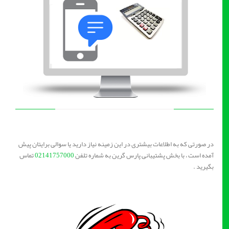
در صورتی که به اطلاعات بیشتری در این زمینه نیاز دارید یا سوالی برایتان پیش
آمده است ، با بخش پشتیبانی پارس گرین به شماره تلفن
02141757000
تماس
بگیرید .