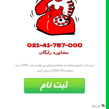
جهت ثبت نام و استفاده از سامانه پیامکی می توانید عدد 2000 را به
سامانه10001391 ارسال کنید.
مرتبط: