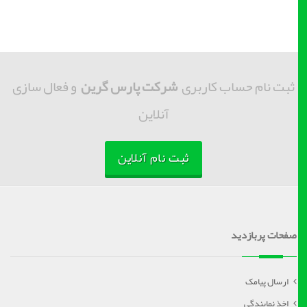
ثبت نام حساب کاربری
شرکت پارس گرین
و فعال سازی
آنلاین
ثبت نام آنلاین
صفحات پربازدید
ارسال پیامک
اخذ نمایندگی