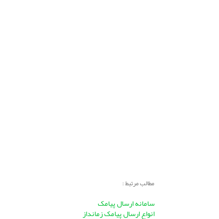
مطالب مرتبط :
سامانه ارسال پیامک
انواع ارسال پیامک زمانداز