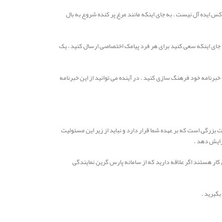
س ایده آل نیست . به جای اینکه مانند مرغ پر کنده شروع به بال
ای اینکه سعی کنید برای هر فرد پیامک اختصاصی ارسال کنید ، یک
رنامه خود فرهنگ سازی کنید . در آینده می توانید از این خبرنامه
بزرگی است که بر عهده شما قرار دارد و نباید از زیر این مسئولیت
فزایش دهد .
 کار هستند اگر علاقه دارید که از سامانه پارس گرین نمایندگی
گیرید .