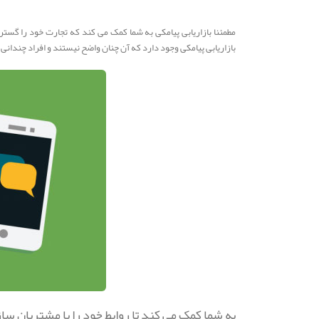
مطمئنا بازاریابی پیامکی به شما کمک می کند که تجارت خود را گستر
بازاریابی پیامکی وجود دارد که آن چنان واضح نیستند و افراد چندانی از
به شما کمک می کند تا روابط خود را با مشتریان س