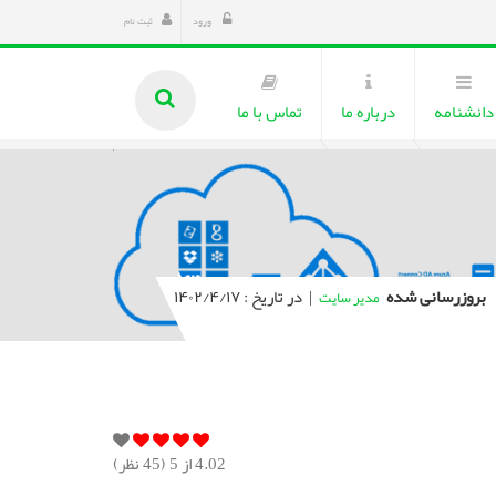
ورود
ثبت نام
دانشنامه
درباره ما
تماس با ما
بروزرسانی شده
|
در تاریخ : ۱۴۰۲/۴/۱۷
مدیر سایت
4.02
از 5 (
45
نظر)