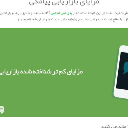
مزایای بازاریابی پیامکی
ش دهید . همه از این فایدۀ استفاده از
پنل اس ام اس
آگاه هستند و ما نیز بارها و بارها ا
 آنها مطلع نیستند . در این مطلب می خواهید این مزیت ها را برای شما نام ببریم .
ازماندهی کنید