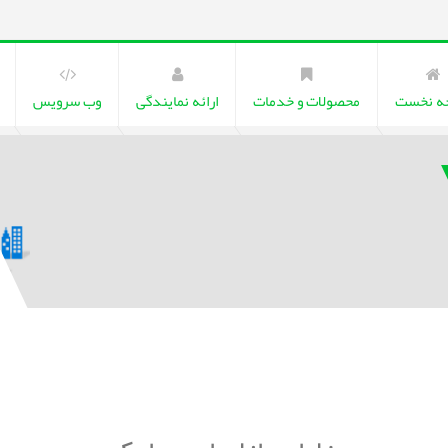
ه نخست
محصولات و خدمات
ارائه نمایندگی
وب سرویس